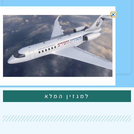
למגזין המלא