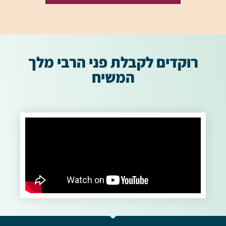
רוקדים לקבלת פני הרבי מלך
המשיח