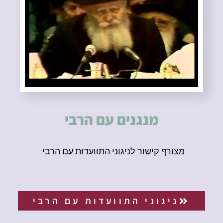
מנגנים עם הרבי
מצורף קישור לניגוני התוועדות עם הרבי
ניגוני התוועדות עם הרבי