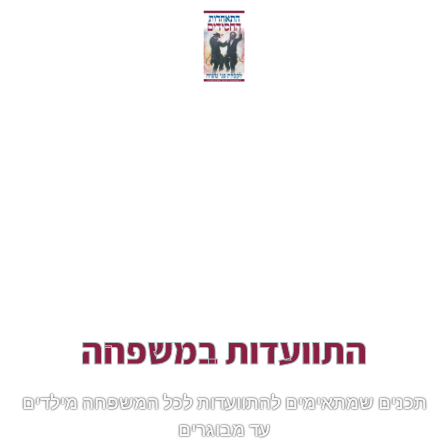
התוועדות במשפחה
תכנים שמתאימים להתוועדות לכל המשפחה מילדים
עד מבוגרים