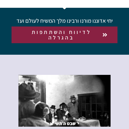
יחי אדוננו מורנו ורבינו מלך המשיח לעולם ועד
לדיווח והשתתפות
בהגרלה