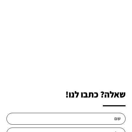
שאלה? כתבו לנו!