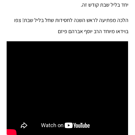
יחד בליל שבת קודש זה.
הלכה מפתיעה לראש השנה לחסידות שחל בליל שבת! צפו
בוידאו מיוחד הרב יוסף אברהם פיזם