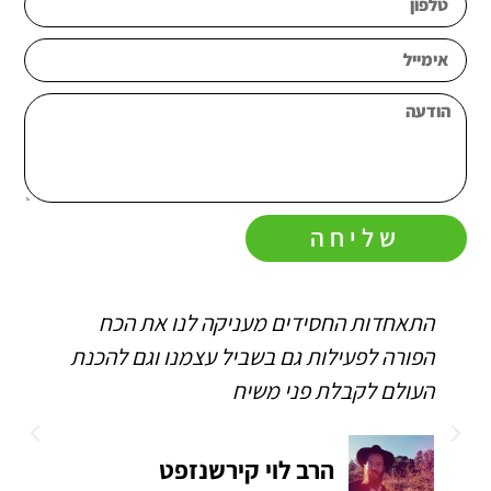
שליחה
התאחדות החסידים מעניקה לנו את הכח
הפורה לפעילות גם בשביל עצמנו וגם להכנת
העולם לקבלת פני משיח
הרב לוי קירשנזפט