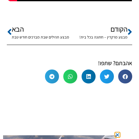
הקודם
הבא
מבצע מרקדין – חתונה בכל בית!
מבצע תהילים שבת מברכים חודש טבת
אהבתם? שתפו!