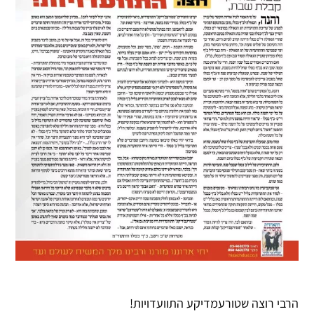
הרבי רוצה שטורעמדיקע התוועדויות!