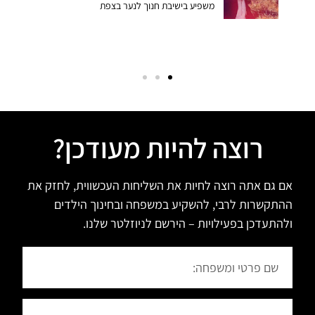
משפיע בישיבת חנוך לנער בצפת
רוצה להיות מעודכן?
אם גם אתה רוצה לחיות את השליחות העכשווית, לחזק את
ההתקשרות לרבי, להשקיע במשפחה ובחינוך הילדים
ולהתעדכן בפעילויות – הירשם לניוזלטר שלנו.