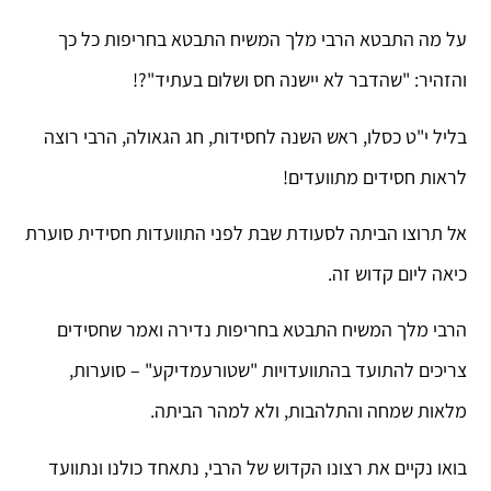
על מה התבטא הרבי מלך המשיח התבטא בחריפות כל כך
והזהיר: "שהדבר לא יישנה חס ושלום בעתיד"?!
בליל י"ט כסלו, ראש השנה לחסידות, חג הגאולה, הרבי רוצה
לראות חסידים מתוועדים!
אל תרוצו הביתה לסעודת שבת לפני התוועדות חסידית סוערת
כיאה ליום קדוש זה.
הרבי מלך המשיח התבטא בחריפות נדירה ואמר שחסידים
צריכים להתועד בהתוועדויות "שטורעמדיקע" – סוערות,
מלאות שמחה והתלהבות, ולא למהר הביתה.
בואו נקיים את רצונו הקדוש של הרבי, נתאחד כולנו ונתוועד