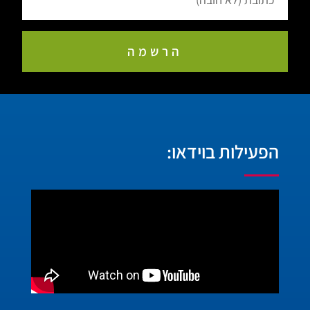
הרשמה
הפעילות בוידאו: