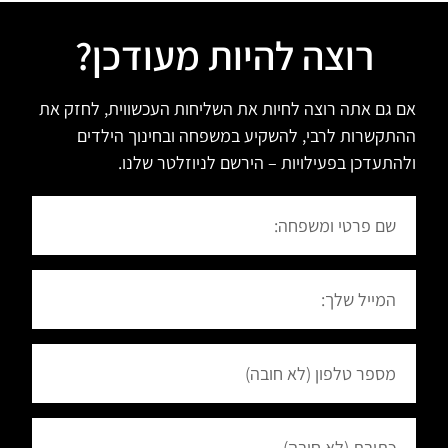
רוצה להיות מעודכן?
אם גם אתה רוצה לחיות את השליחות העכשווית, לחזק את
ההתקשרות לרבי, להשקיע במשפחה ובחינוך הילדים
ולהתעדכן בפעילויות – הירשם לניוזלטר שלנו.