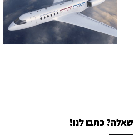
שאלה? כתבו לנו!