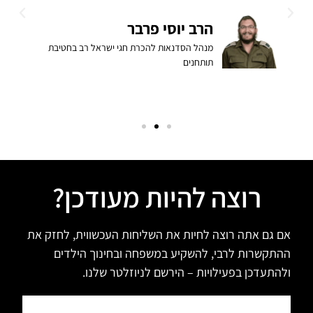
ב
הרב יוסי פרבר
מנהל הסדנאות להכרת חגי ישראל רב בחטיבת
תותחנים
רוצה להיות מעודכן?
אם גם אתה רוצה לחיות את השליחות העכשווית, לחזק את
ההתקשרות לרבי, להשקיע במשפחה ובחינוך הילדים
ולהתעדכן בפעילויות – הירשם לניוזלטר שלנו.