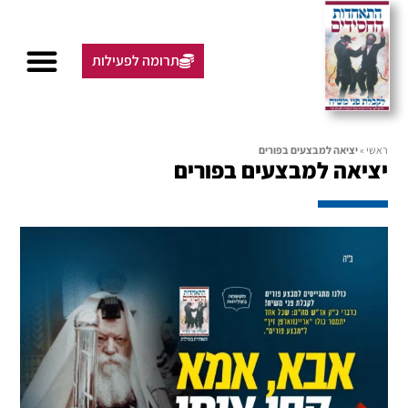
תרומה לפעילות
ראשי
»
יציאה למבצעים בפורים
יציאה למבצעים בפורים