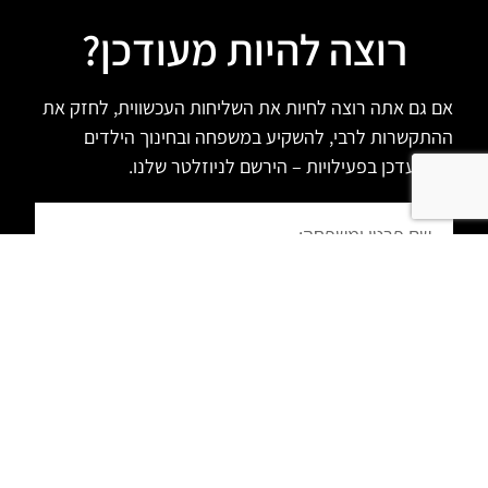
רוצה להיות מעודכן?
אם גם אתה רוצה לחיות את השליחות העכשווית, לחזק את
ההתקשרות לרבי, להשקיע במשפחה ובחינוך הילדים
ולהתעדכן בפעילויות – הירשם לניוזלטר שלנו.