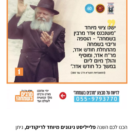
הכנו לכם השנה
פלייליסט ניגונים מיוחד לריקודים,
ניתן