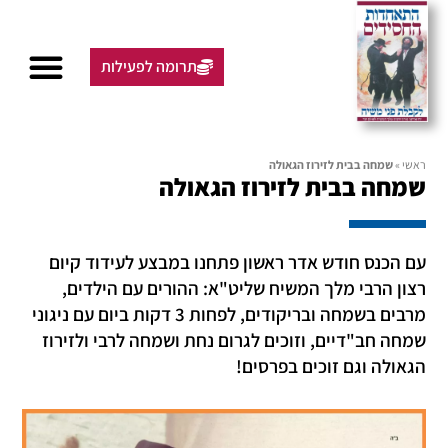
תרומה לפעילות
ראשי
»
שמחה בבית לזירוז הגאולה
שמחה בבית לזירוז הגאולה
עם הכנס חודש אדר ראשון פתחנו במבצע לעידוד קיום
רצון הרבי מלך המשיח שליט"א: ההורים עם הילדים,
מרבים בשמחה ובריקודים, לפחות 3 דקות ביום עם ניגוני
שמחה חב"דיים, וזוכים לגרום נחת ושמחה לרבי ולזירוז
הגאולה וגם זוכים בפרסים!