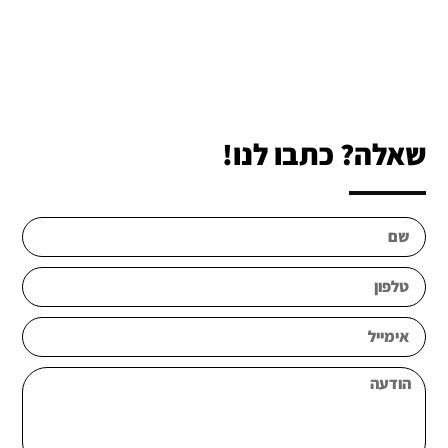
שאלה? כתבו לנו!