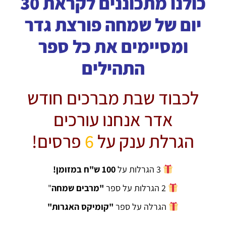
כולנו מתכוננים לקראת 30
יום של שמחה פורצת גדר
ומסיימים את כל ספר
התהילים
לכבוד שבת מברכים חודש
אדר אנחנו עורכים
הגרלת ענק על
6
פרסים!
3 הגרלות על
100 ש"ח במזומן!
2 הגרלות על ספר
"מרבים שמחה
"
הגרלה על ספר
"קומיקס האגרות"