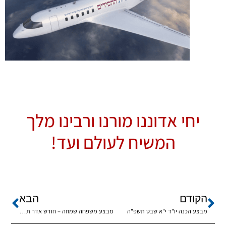
יחי אדוננו מורנו ורבינו מלך
המשיח לעולם ועד!
הקודם
הבא
מבצע הכנה יו"ד י"א שבט תשפ"ה
מבצע משפחה שמחה – חודש אדר תשפ"ה