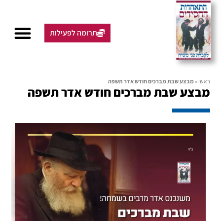
תרומה לפעילות
ראשי
»
מבצע שבת מברכים חודש אדר תשפה
מבצע שבת מברכים חודש אדר תשפה