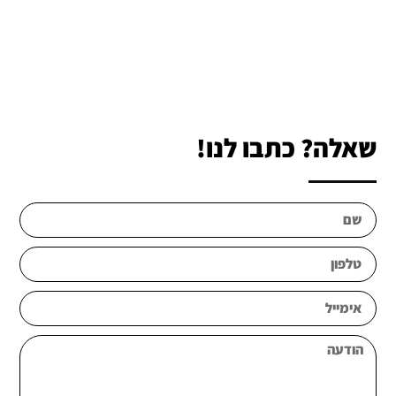
שאלה? כתבו לנו!