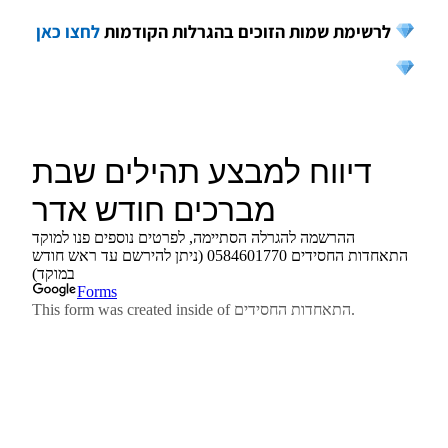
לרשימת שמות הזוכים בהגרלות הקודמות
לחצו כאן