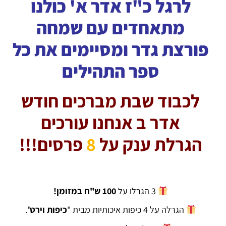
לרגל כ"ז אדר א' כולנו
מתאחדים עם שמחה
פורצת גדר ומסיימים את כל
ספר התהילים
לכבוד שבת מברכים חודש
אדר ב אנחנו עורכים
הגרלת ענק על
8
פרסים!!!
3 הגרלו על
100 ש"ח במזומן!
הגרלה על 4 כיפות איכותיות מבית "
כיפות וירט
".