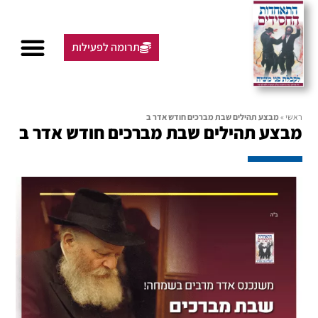
תרומה לפעילות
ראשי
»
מבצע תהילים שבת מברכים חודש אדר ב
מבצע תהילים שבת מברכים חודש אדר ב