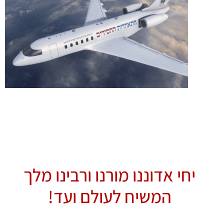
יחי אדוננו מורנו ורבינו מלך
המשיח לעולם ועד!