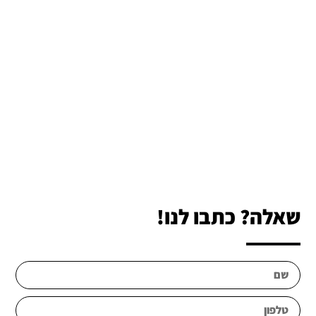
שאלה? כתבו לנו!