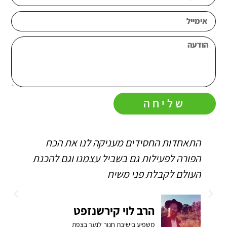
שליחה
התאחדות החסידים מעניקה לנו את הכח
הפורה לפעילות גם בשביל עצמנו וגם להכנת
העולם לקבלת פני משיח
הרב לוי קירשנזפט
משפיע בישיבת חנוך לנער בצפת