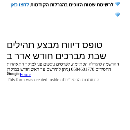
לרשימת שמות הזוכים בהגרלות הקודמות
לחצו כאן