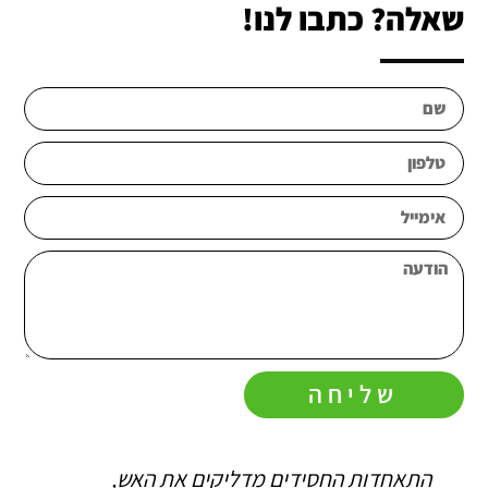
שאלה? כתבו לנו!
שליחה
התאחדות החסידים מדליקים את האש,
ה