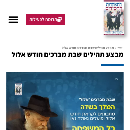
תרומה לפעילות
ראשי
»
מבצע תהילים שבת מברכים חודש אלול
מבצע תהילים שבת מברכים חודש אלול