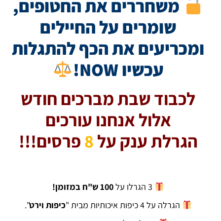
משחררים את החטופים,
שומרים על החיילים
ומכריעים את הכף להתגלות
עכשיו NOW!
לכבוד שבת מברכים חודש
אלול אנחנו עורכים
הגרלת ענק על
8
פרסים!!!
3 הגרלו על
100 ש"ח במזומן!
הגרלה על 4 כיפות איכותיות מבית "
כיפות וירט
".