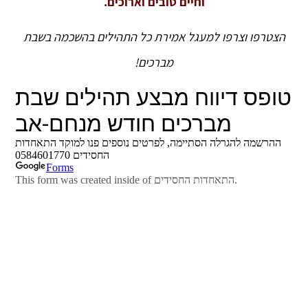
וחיים טובים וארוכים.
הצטרפו וצרפו למעגל אמירת כל התהילים בהשכמה בשבת
מברכים!