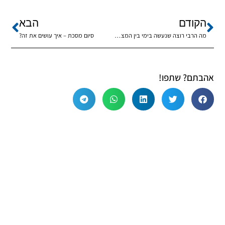
הקודם
הבא
מה הרבי רוצה שנעשה בימי בין המצרים?
סיום מסכת – איך עושים את זה?
אהבתם? שתפו!