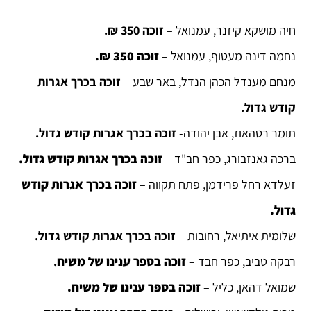
חיה מושקא קיזנר, עמנואל –
זוכה 350 ₪.
נחמה דינה מעטוף, עמנואל –
זוכה 350 ₪.
מנחם מענדל הכהן הנדל, באר שבע –
זוכה בכרך אגרות
קודש גדול.
תומר רטהאוז, אבן יהודה-
זוכה בכרך אגרות קודש גדול.
ברכה גאנזבורג, כפר חב"ד –
זוכה בכרך אגרות קודש גדול.
זעלדא רחל פרידמן, פתח תקווה –
זוכה בכרך אגרות קודש
גדול.
שלומית איתיאל, רחובות –
זוכה בכרך אגרות קודש גדול.
רבקה טביב, כפר חבד –
זוכה בספר ענינו של משיח
.
שמואל דהאן, כליל –
זוכה בספר ענינו של משיח
.