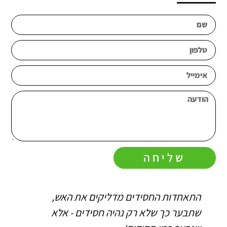
שליחה
התאחדות החסידים מדליקים את האש,
ה
שתבער כך שלא רק נהיה חסידים - אלא
ו