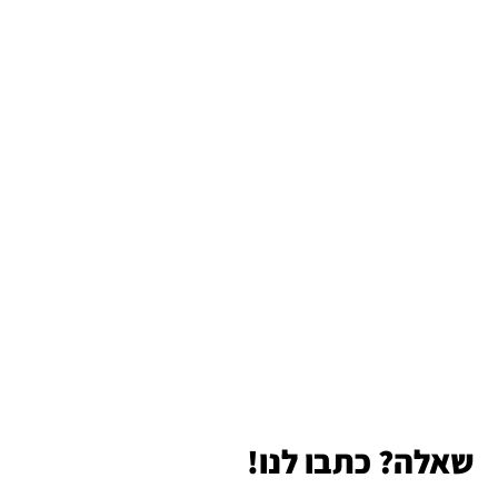
שאלה? כתבו לנו!