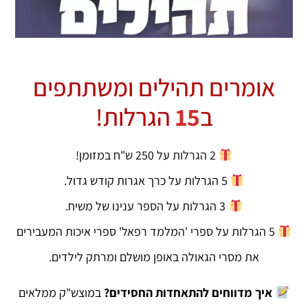
אומרים תהילים ומשתתפים
ב
15
הגרלות!
2 הגרלות על 250 ש"ח במזומן!
5 הגרלות על כרך אגרות קודש גדול.
3 הגרלות על הספר ענינו של משיח.
5 הגרלות על ספרי 'המלמד רפאל' ספרי איכות המעבירים
את מסרי הגאולה באופן מושלם ומרתק לילדים.
איך מדווחים להתאחדות החסידים?
במוצש"ק ממלאים