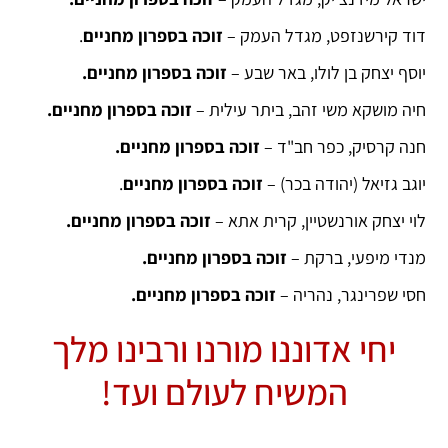
דוד קירשנזפט, מגדל העמק –
זוכה בספרון מחניים
.
יוסף יצחק בן לולו, באר שבע –
זוכה בספרון מחניים.
חיה מושקא משי זהב, ביתר עילית –
זוכה בספרון מחניים.
חנה קרסיק, כפר חב"ד –
זוכה בספרון מחניים.
יוגב גזיאל (יהודה בכר) –
זוכה בספרון מחניים
.
לוי יצחק אורנשטיין, קרית אתא –
זוכה בספרון מחניים.
מנדי מיפעי, ברקת –
זוכה בספרון מחניים.
חסי שפרינגר, נהריה –
זוכה בספרון מחניים.
יחי אדוננו מורנו ורבינו מלך
המשיח לעולם ועד!