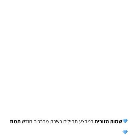
שמות הזוכים
במבצע תהילים בשבת מברכים חודש
תמוז