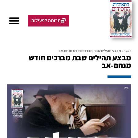
תרומה לפעילות
ראשי
»
מבצע תהילים שבת מברכים חודש מנחם-אב
מבצע תהילים שבת מברכים חודש
מנחם-אב