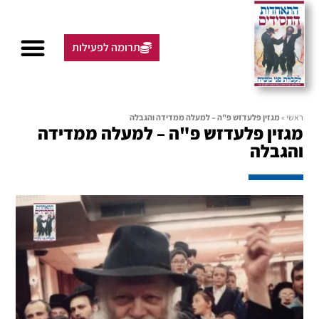
תרומה לפעילות
ראשי
»
מגזין פלעדזש פ"ה – למעלה ממדידה והגבלה
מגזין פלעדזש פ"ה – למעלה ממדידה
והגבלה