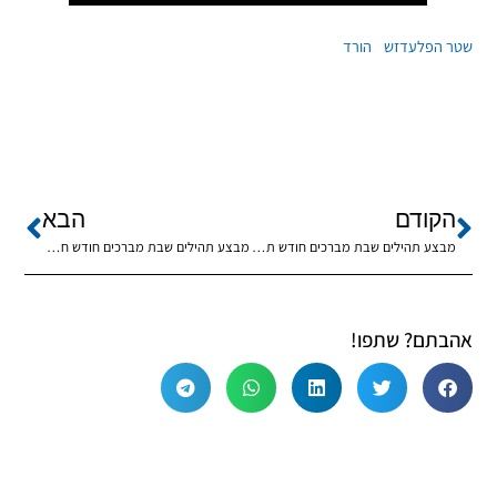
שטר הפלעדזש
הורד
הקודם
הבא
מבצע תהילים שבת מברכים חודש תשרי
מבצע תהילים שבת מברכים חודש חשוון
אהבתם? שתפו!