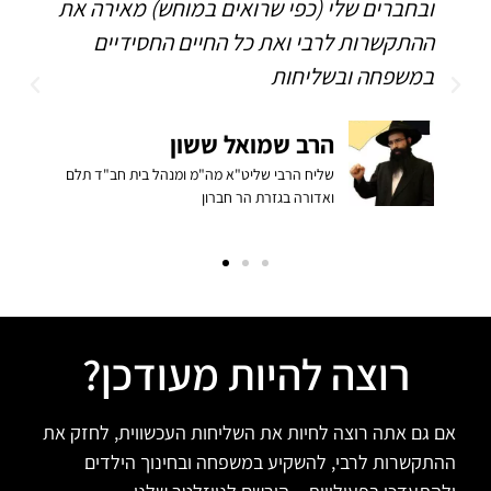
ובחברים שלי (כפי שרואים במוחש) מאירה את
ה
ההתקשרות לרבי ואת כל החיים החסידיים
ה
במשפחה ובשליחות
הרב שמואל ששון
שליח הרבי שליט"א מה"מ ומנהל בית חב"ד תלם
ואדורה בגזרת הר חברון
רוצה להיות מעודכן?
אם גם אתה רוצה לחיות את השליחות העכשווית, לחזק את
ההתקשרות לרבי, להשקיע במשפחה ובחינוך הילדים