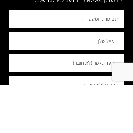
ולהתעדכן בפעילויות – הירשם לניוזלטר שלנו.
הרשמה