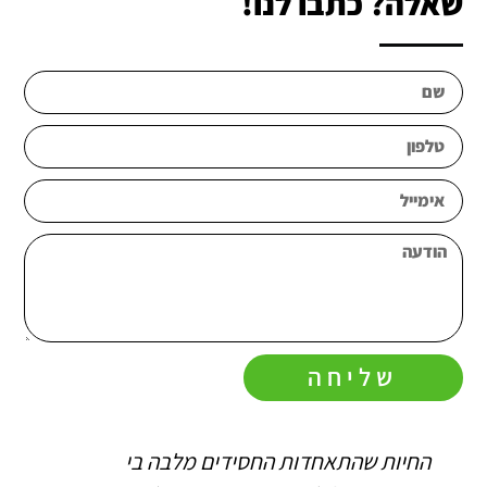
שאלה? כתבו לנו!
שליחה
החיות שהתאחדות החסידים מלבה בי
ה