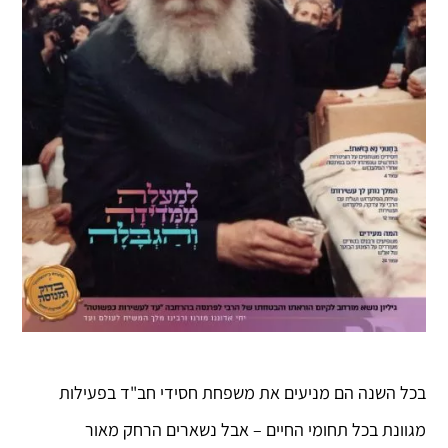
בכל השנה הם מניעים את משפחת חסידי חב"ד בפעילות
מגוונת בכל תחומי החיים – אבל נשארים הרחק מאור