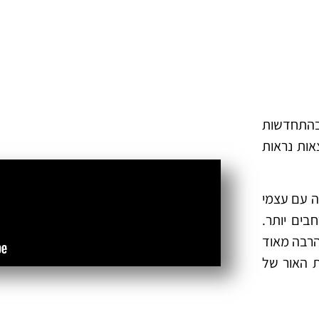
 בהתחדשות
אות נראות
ה עם עצמי
בים יותר.
הרבה מאוד
 האור של