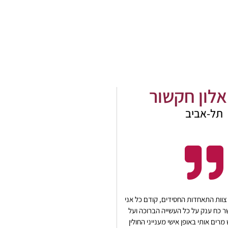
אלון חקשור
תל-אביב
צוות התאחדות החסידים, קודם כל אני
ר כח ענק על כל העשייה הברוכה ועל
ים אותי באופן אישי מענייני החולין