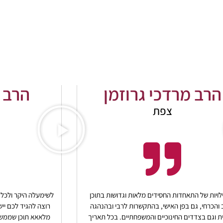
הרב מרדכי גרוזמן
הרב 
צפת
ויות של התאחדות החסידים מלאות וגדושות בתוכן
לשימעלה היקר ולכל 
 והכרחי, גם בפן האישי, בהתקשרות לרבי ובהנהגה
רוצה להגיד לכם ייש
ת וגם בצדדים החינוכיים והמשפחתיים. בכל תאריך
מלאאא תוכן שממש מר