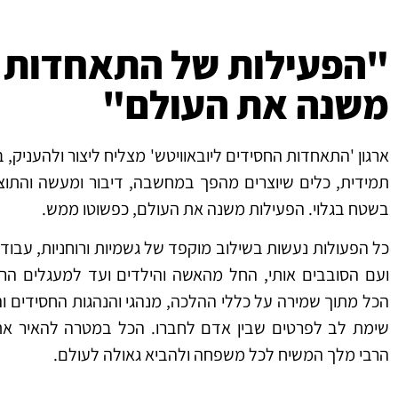
"הפעילות של התאחדות
משנה את העולם"
ארגון 'התאחדות החסידים ליובאוויטש' מצליח ליצור ולהעניק,
תמידית, כלים שיוצרים מהפך במחשבה, דיבור ומעשה והתוצ
בשטח בגלוי. הפעילות משנה את העולם, כפשוטו ממש.
כל הפעולות נעשות בשילוב מוקפד של גשמיות ורוחניות, עבוד
ועם הסובבים אותי, החל מהאשה והילדים ועד למעגלים הרח
הכל מתוך שמירה על כללי ההלכה, מנהגי והנהגות החסידים ו
שימת לב לפרטים שבין אדם לחברו. הכל במטרה להאיר את
הרבי מלך המשיח לכל משפחה ולהביא גאולה לעולם.