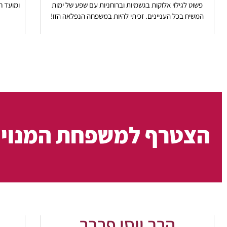
פשוט לגילוי אלוקות בגשמיות וברוחניות עם שפע של ימות
ומועד חס
המשיח בכל העניינים. זכיתי להיות במשפחה הנפלאה הזו!
הצטרף
למשפחת המנויי
הרב יוסי פרבר