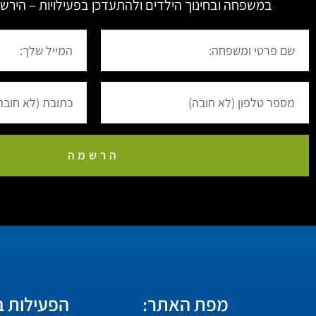
במשפחה ובחינוך הילדים ולהתעדכן בפעילויות – הירשם
הרשמה
מפת האתר:
הפעילות בו