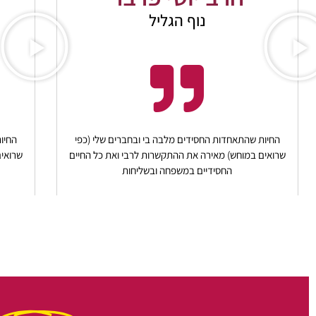
נוף הגליל
החיות שהתאחדות החסידים מלבה בי ובחברים שלי (כפי
החיו
שרואים במוחש) מאירה את ההתקשרות לרבי ואת כל החיים
שרואים
החסידיים במשפחה ובשליחות