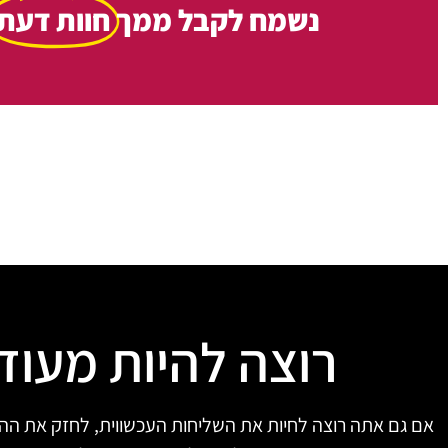
נשמח לקבל ממך
חוות דעת
רוצה להיות מעוד
אם גם אתה רוצה לחיות את השליחות העכשווית, לחזק את הה