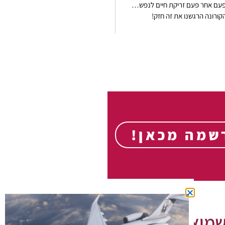
לי פעם אחר פעם זריקת חיים לנפש…
ורונה הרגשנו את זה חזק!
שמה מכאן!
מואל ששון