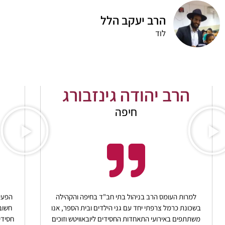
הרב יעקב הלל
לוד
הרב יהודה גינזבורג
חיפה
למרות העומס הרב בניהול בתי חב"ד בחיפה והקהילה
הפעיל
בשכונת כרמל צרפתי יחד עם גני הילדים ובית הספר, אנו
חשוב
משתתפים באירועי התאחדות החסידים ליובאוויטש וזוכים
חסידי