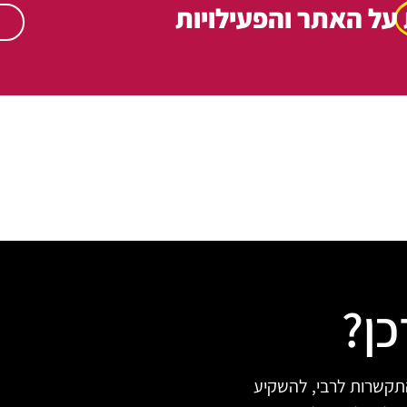
על האתר והפעילויות
כן?
תקשרות לרבי, להשקיע