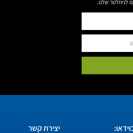
 לניוזלטר שלנו.
ידאו:
יצירת קשר