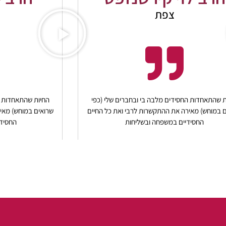
צפת
ת שהתאחדות החסידים מלבה בי ובחברים שלי (כפי
החיות שהתאחדות ה
 במוחש) מאירה את ההתקשרות לרבי ואת כל החיים
שרואים במוחש) מאי
החסידיים במשפחה ובשליחות
החסידי