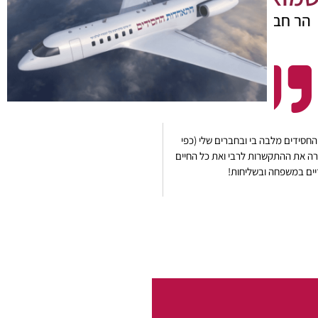
הר חברון
חסידים מלבה בי ובחברים שלי (כפי
רה את ההתקשרות לרבי ואת כל החיים
ים במשפחה ובשליחות!