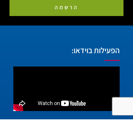
הרשמה
הפעילות בוידאו:
יצירת קשר