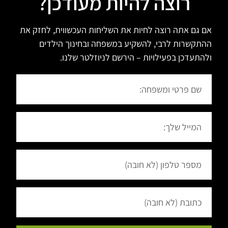
רוצה להיות מעודכן?
אם גם אתה רוצה לחיות את השליחות העכשווית, לחזק את
ההתקשרות לרבי, להשקיע במשפחה ובחינוך הילדים
ולהתעדכן בפעילויות – הירשם לניוזלטר שלנו.