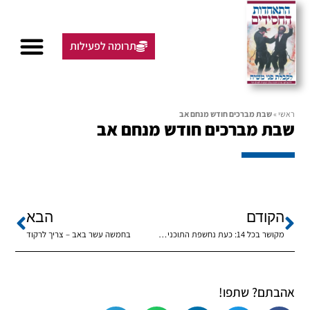
תרומה לפעילות
ראשי
»
שבת מברכים חודש מנחם אב
שבת מברכים חודש מנחם אב
הקודם
הבא
מקושר בכל 14: כעת נחשפת התוכנית המלאה
בחמשה עשר באב – צריך לרקוד
אהבתם? שתפו!