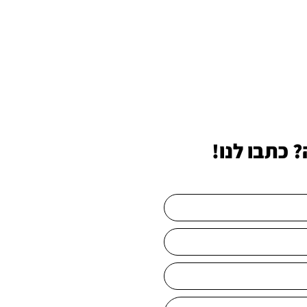
 כתבו לנו!