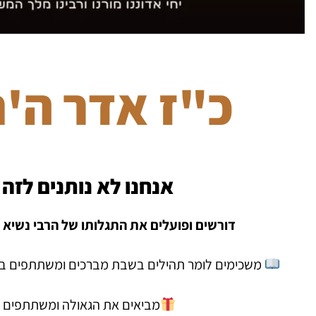
כ"ז אדר ה'
אנחנו לא נותנים לזה 
דורשים ופועלים את התגלותו של הרבי נשיא ד
משכימים לומר תהילים בשבת מברכים ומשתתפים בה
מביאים את הגאולה ומשתתפים 