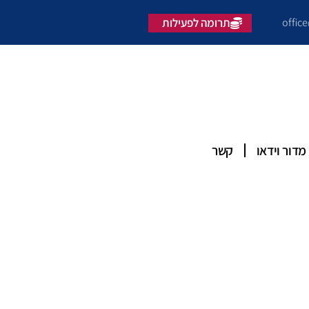
offic
תרומה לפעילות
מדור וידאו
קשר