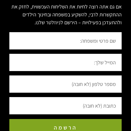
אם גם אתה רוצה לחיות את השליחות העכשווית, לחזק את
ההתקשרות לרבי, להשקיע במשפחה ובחינוך הילדים
ולהתעדכן בפעילויות – הירשם לניוזלטר שלנו.
הרשמה