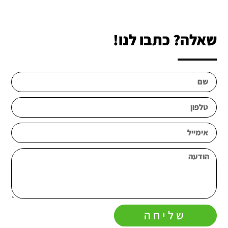
שאלה? כתבו לנו!
שליחה