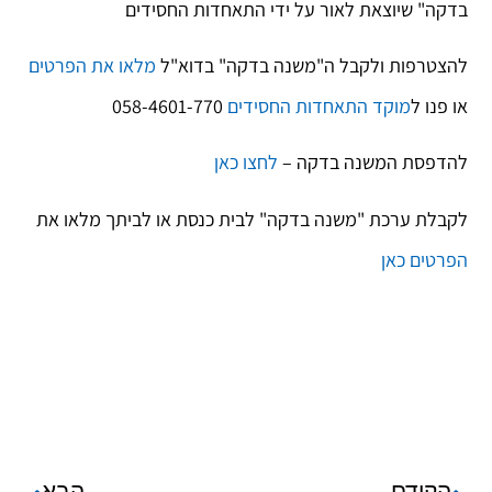
בדקה" שיוצאת לאור על ידי התאחדות החסידים
להצטרפות ולקבל ה"משנה בדקה" בדוא"ל
מלאו את הפרטים
או פנו ל
מוקד התאחדות החסידים
058-4601-770
להדפסת המשנה בדקה –
לחצו כאן
לקבלת ערכת "משנה בדקה" לבית כנסת או לביתך מלאו את
הפרטים כאן
הקודם
הבא