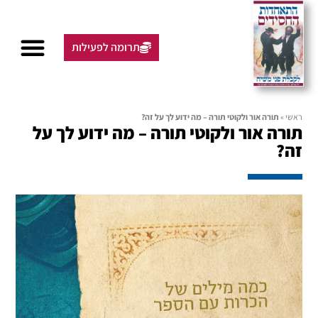
תרומה לפעילות
ראשי
»
תורה אור ולקוטי תורה – מה ידוע לך על זה?
תורה אור ולקוטי תורה – מה ידוע לך על
זה?