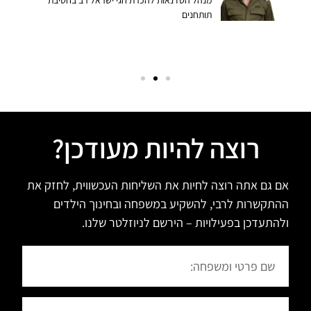
מנהל הסדנאות להכרת חגי ישראל רב בחטיבת
תותחנים
רוצה להיות מעודכן?
אם גם אתה רוצה לחיות את השליחות העכשווית, לחזק את
ההתקשרות לרבי, להשקיע במשפחה ובחינוך הילדים
ולהתעדכן בפעילויות – הירשם לניוזלטר שלנו.