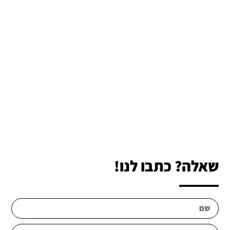
שאלה? כתבו לנו!