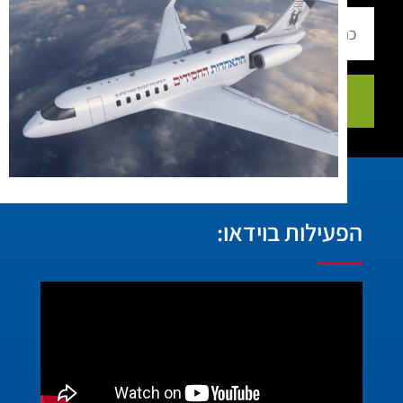
הרשמה
הפעילות בוידאו: