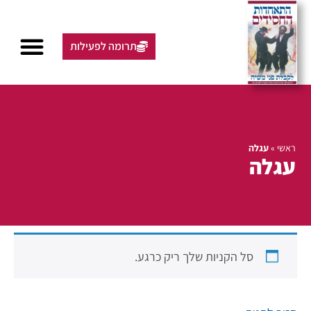
תרומה לפעילות
ראשי
»
עגלה
עגלה
סל הקניות שלך ריק כרגע.