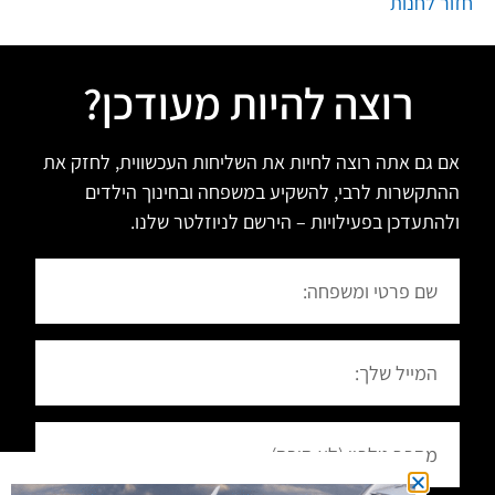
חזור לחנות
רוצה להיות מעודכן?
אם גם אתה רוצה לחיות את השליחות העכשווית, לחזק את
ההתקשרות לרבי, להשקיע במשפחה ובחינוך הילדים
ולהתעדכן בפעילויות – הירשם לניוזלטר שלנו.