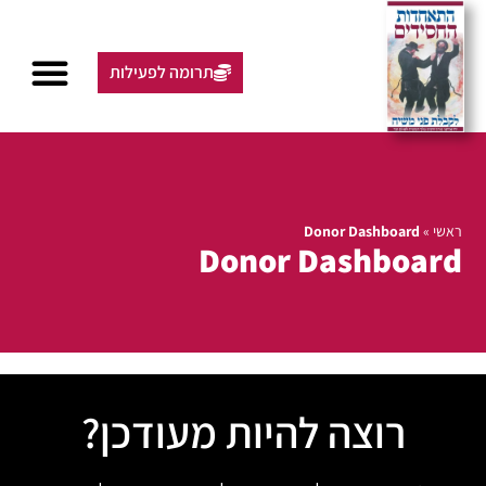
תרומה לפעילות
ראשי
»
Donor Dashboard
Donor Dashboard
רוצה להיות מעודכן?