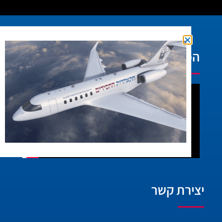
הפעילות בוידאו:
יצירת קשר