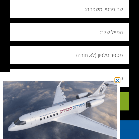
הרשמה