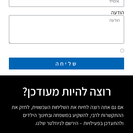
הודעה
שליחה
רוצה להיות מעודכן?
אם גם אתה רוצה לחיות את השליחות העכשווית, לחזק את
ההתקשרות לרבי, להשקיע במשפחה ובחינוך הילדים
ולהתעדכן בפעילויות – הירשם לניוזלטר שלנו.