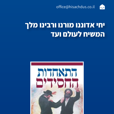
office@hisachdus.co.il
יחי אדוננו מורנו ורבינו מלך
המשיח לעולם ועד