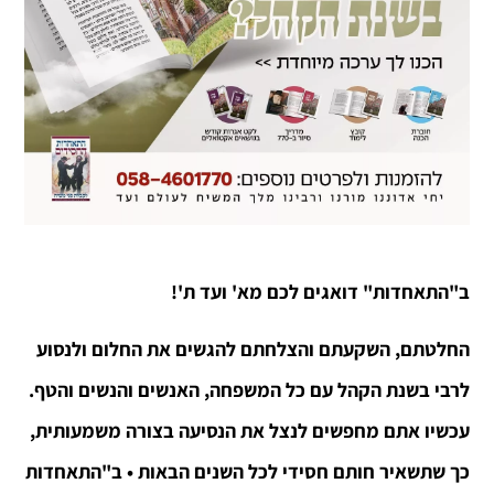
ב"התאחדות" דואגים לכם מא' ועד ת'!
החלטתם, השקעתם והצלחתם להגשים את החלום ולנסוע
לרבי בשנת הקהל עם כל המשפחה, האנשים והנשים והטף.
עכשיו אתם מחפשים לנצל את הנסיעה בצורה משמעותית,
כך שתשאיר חותם חסידי לכל השנים הבאות • ב"התאחדות