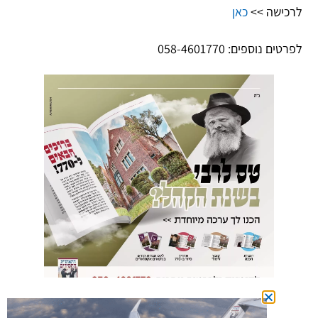
לרכישה >>
כאן
לפרטים נוספים: 058-4601770