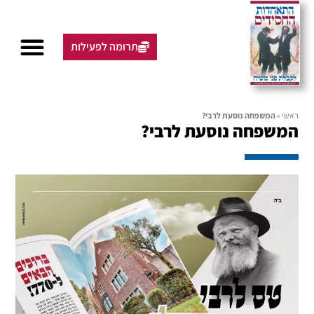
תרומה לפעילות
ראשי
»
המשפחה נוסעת לרבי?
המשפחה נוסעת לרבי?