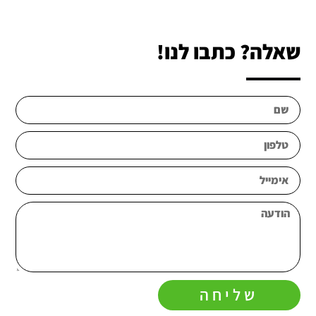
שאלה? כתבו לנו!
שליחה