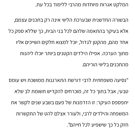
המלקט אגרות מיוחדות מהרבי ללימוד בכל עת.
הבשורה החדשנית שבערכת הליווי אינה רק בתכנים עצמם,
אלא בעיקר בהתאמה שלהם לכל בני הבית, כך שללא ספק כל
אחד מהם, מהקטן לגדול, יוכל למצוא חלקים השייכים אליו
מתוך הערכה. אפילו הילדים הקטנים ביותר יוכלו ליהנות
מהתכנים בליווי הוריהם.
"נסיעה משפחתית לרבי דורשת התארגנות ממושכת ויש עומס
טבעי, אבל בתוך כל זה, מוכרחים להקדיש תשומת לב שלא
יתפספס העיקר: זו הזדמנות של פעם בשבע שנים לקשר את
המשפחה והילדים לרבי, ולעורר אצלם להט של התקשרות
חזק כל כך שישפיע לכל חייהם".