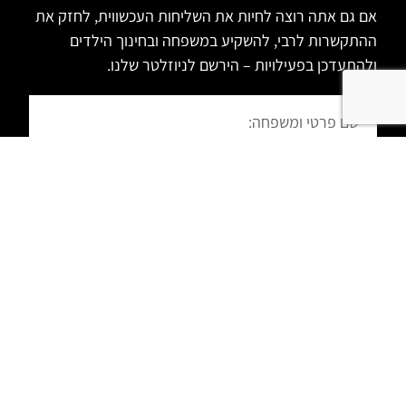
אם גם אתה רוצה לחיות את השליחות העכשווית, לחזק את
ההתקשרות לרבי, להשקיע במשפחה ובחינוך הילדים
ולהתעדכן בפעילויות – הירשם לניוזלטר שלנו.
הרשמה