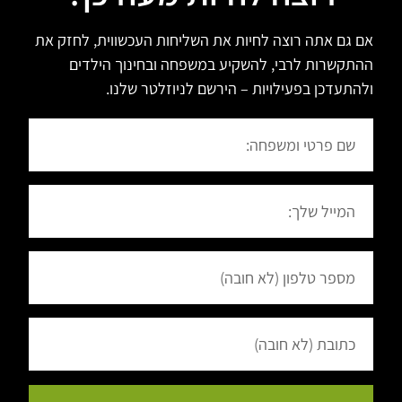
אם גם אתה רוצה לחיות את השליחות העכשווית, לחזק את
ההתקשרות לרבי, להשקיע במשפחה ובחינוך הילדים
ולהתעדכן בפעילויות – הירשם לניוזלטר שלנו.