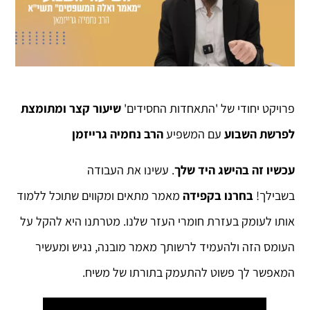
פרויקט יחודי של 'התאחדות החסידים'
שיעור קצר ומתומצת
לפרשת השבוע
עם המשפיע
הרב נחמיה גרייזמן
עכשיו זה בהישג היד שלך
. עשינו את העבודה
בשבילך!
בחרנו בקפידה
מאמר מתאים ומקווים שתוכל ללמוד
אותו לעומק בעזרת חומרי העזר שלנו. מטרתנו היא להקל על
העומס הזה ולהעמיד לרשותך מאמר מובנה, נגיש ומעשיר
המאפשר לך פשוט להתעמק בתורתו של משיח.