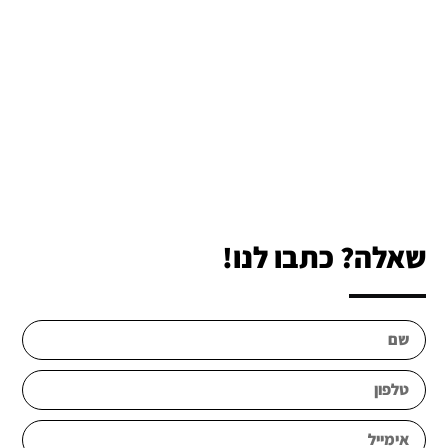
שאלה? כתבו לנו!