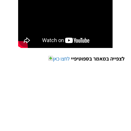
לצפייה במאמר בספוטיפיי
לחצו כאן