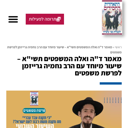
תרומה לפעילות
ראשי
»
מאמר ד"ה ואלה המשפטים תשי"א – שיעור מיוחד עם הרב נחמיה גרייזמן לפרשת
משפטים
מאמר ד"ה ואלה המשפטים תשי"א –
שיעור מיוחד עם הרב נחמיה גרייזמן
לפרשת משפטים