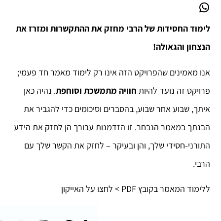
לימוד החסידות של הרבי מחזק את ההתקשרות ומזרז את
הנצחון והגאולה!
אנו מאמינים שהפרויקט הזה אינו רק לימוד מאמר חד פעמי;
פרויקט זה נועד להיות
חוויה מתמשכת וסוחפת
. נהיה כאן
איתך, שבוע אחר שבוע, בהסברים וסיכומים כדי להגביר את
הבנתך במאמר הנבחר. זו הזדמנות עבורך הן לחזק את הידע
התורני-חסידי שלך, והן ובעיקר – לחזק את הקשר שלך עם
הרבי.
ללימוד המאמר בקובץ PDF > לחצו על האייקון