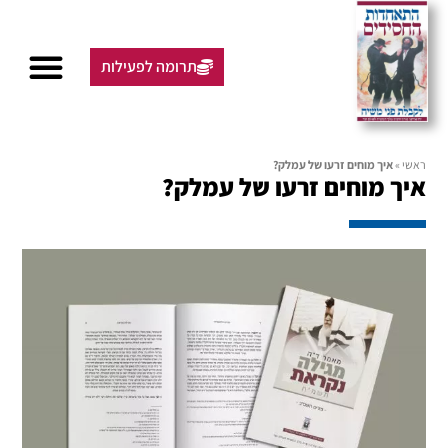
תרומה לפעילות
ראשי
»
איך מוחים זרעו של עמלק?
איך מוחים זרעו של עמלק?