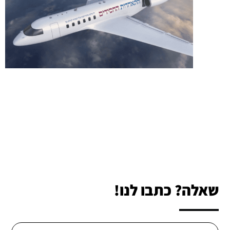
שאלה? כתבו לנו!