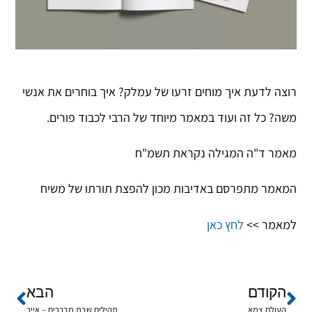
רוצה לדעת איך מוחים זרעו של עמלק? איך בוחרים את אנשי
משה? כל זה ועוד במאמר מיוחד של הרבי לכבוד פורים.
מאמר ד"ה המגילה נקראת תשמ"ח
המאמר מתפרסם באדיבות מכון להפצת תורתו של משיח
למאמר >>
לחץ כאן
הקודם
הבא
העולם צמא
תהילים שבת מברכים – אייר