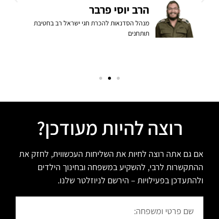
הרב יוסי פרבר
מנהל הסדנאות להכרת חגי ישראל רב בחטיבת
תותחנים
רוצה להיות מעודכן?
אם גם אתה רוצה לחיות את השליחות העכשווית, לחזק את
ההתקשרות לרבי, להשקיע במשפחה ובחינוך הילדים
ולהתעדכן בפעילויות – הירשם לניוזלטר שלנו.