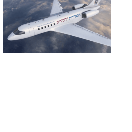
מצטרפים