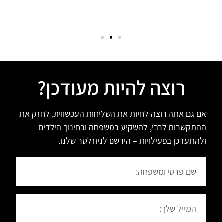
רוצה להיות מעודכן?
אם גם אתה רוצה לחיות את השליחות העכשווית, לחזק את
ההתקשרות לרבי, להשקיע במשפחה ובחינוך הילדים
ולהתעדכן בפעילויות – הירשם לניוזלטר שלנו.