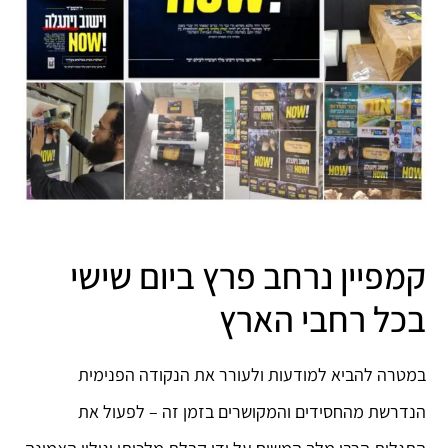
קמפיין נרחב פרץ ביום שישי
בכל רחבי הארץ
במטרה להביא למודעות ולעורר את הנקודה הפנימית
הנדרשת מהחסידים והמקושרים בזמן זה – לפעול את