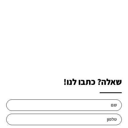
שאלה? כתבו לנו!