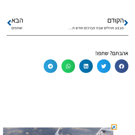
הקודם
הבא
מבצע תהילים שבת מברכים חודש תמוז
שותפים
אהבתם? שתפו!