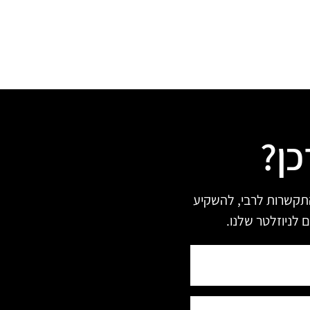
כן?
תקשרות לרבי, להשקיע
 לניוזלטר שלנו.