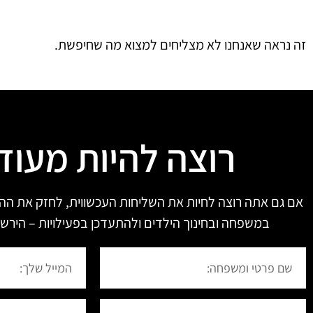
זה נראה שאנחנו לא מצליחים למצוא מה שחיפשת.
רוצה להיות מעוד
אם גם אתה רוצה לחיות את השליחות העכשווית, לחזק את הה
במשפחה ובחינוך הילדים ולהתעדכן בפעילויות – הירשם