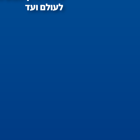
לעולם ועד