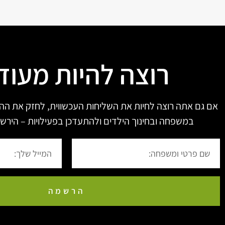
רוצה להיות מעוד
אם גם אתה רוצה לחיות את השליחות העכשווית, לחזק את הה
במשפחה ובחינוך הילדים ולהתעדכן בפעילויות – הירשם
הרשמה