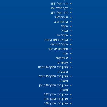
דרך המלך 155
דרך המלך 156
דרך המלך 157
הוצאה לאור
הוראות הרבי
הקהל
הקהל
הקהל איד
הקהל בלימוד התורה
הקהל למשפחה
חנות הוצאה לאור
חסד
יצירת קשר
מאושרים
מגזין דרך המלך 144 שבט
התשפ"ה
מגזין דרך המלך 145 אדר
תשפ"ה
מגזין דרך המלך 146 ניסן
תשפ"ה
מגזין דרך המלך 147
מגזין דרך המלך 148
מגזין דרך המלך 149