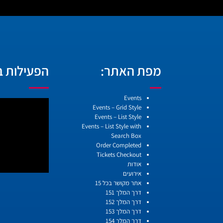
מפת האתר:
הפעילות בו
עמודים
Events
Events – Grid Style
Events – List Style
Events – List Style with
Search Box
Order Completed
Tickets Checkout
אודות
אירועים
אתר מקושר בכל 15
דרך המלך 151
דרך המלך 152
דרך המלך 153
דרך המלך 154