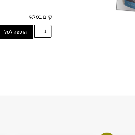
קיים במלאי
הוספה לסל