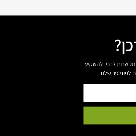
כן?
תקשרות לרבי, להשקיע
 לניוזלטר שלנו.