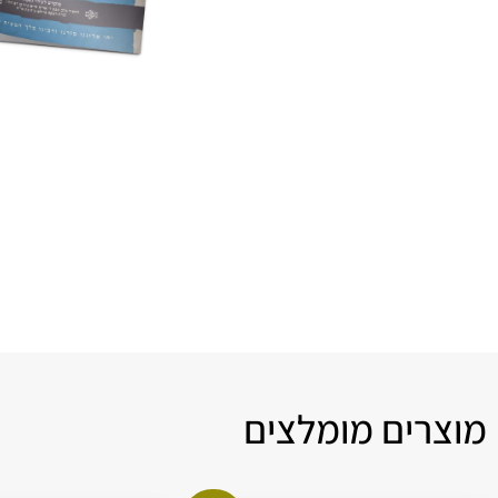
מוצרים מומלצים