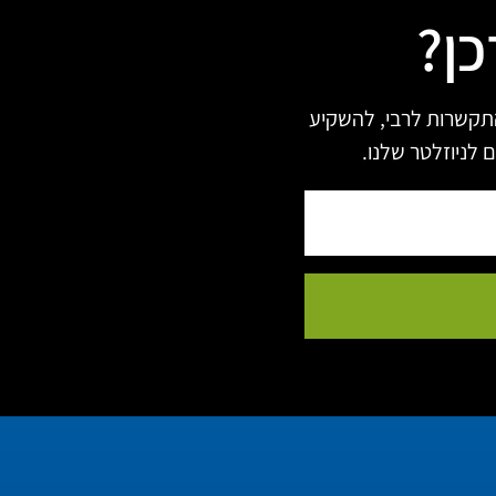
כן?
תקשרות לרבי, להשקיע
 לניוזלטר שלנו.