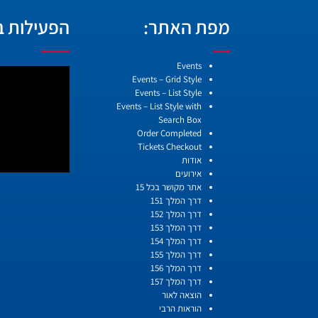
מפת האתר:
הפעילות בו
עמודים
Events
Events – Grid Style
Events – List Style
Events – List Style with
Search Box
Order Completed
Tickets Checkout
אודות
אירועים
אתר מקושר בכל 15
דרך המלך 151
דרך המלך 152
דרך המלך 153
דרך המלך 154
דרך המלך 155
דרך המלך 156
דרך המלך 157
הוצאה לאור
הוראות הרבי