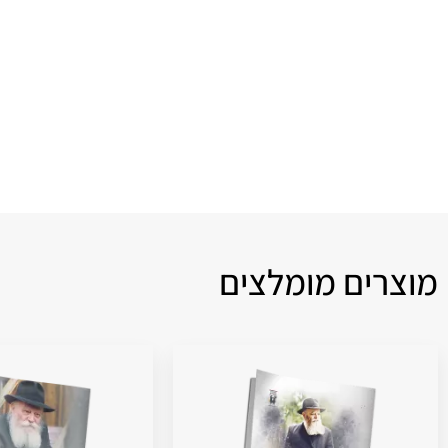
מוצרים מומלצים