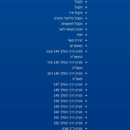
הקהל
הקהל
הקהל איד
הקהל בלימוד התורה
הקהל למשפחה
חנות הוצאה לאור
חסד
יצירת קשר
מאושרים
מגזין דרך המלך 144 שבט
התשפ"ה
מגזין דרך המלך 145 אדר
תשפ"ה
מגזין דרך המלך 146 ניסן
תשפ"ה
מגזין דרך המלך 147
מגזין דרך המלך 148
מגזין דרך המלך 149
מגזין דרך המלך 158
מגזין דרך המלך 159
מגזין דרך המלך 160
מגזין דרך המלך 161
מגזין דרך המלך 162
מגזין כ"ב שבט