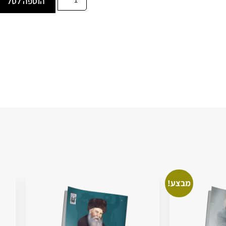
הוספה לסל
מבצע!