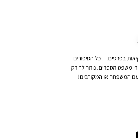
יאות בפרטים… כל הסיפורים
י משפט הספרים. נותר לך רק
עם המשפחה או המקורבים!