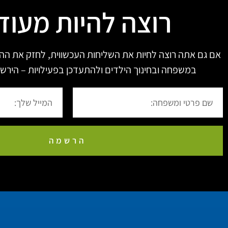
רוצה להיות מעוד
אם גם אתה רוצה לחיות את השליחות העכשווית, לחזק את הה
במשפחה ובחינוך הילדים ולהתעדכן בפעילויות – הירשם
הרשמה