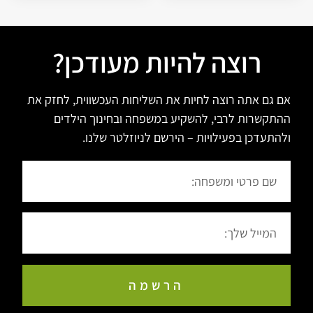
רוצה להיות מעודכן?
אם גם אתה רוצה לחיות את השליחות העכשווית, לחזק את
ההתקשרות לרבי, להשקיע במשפחה ובחינוך הילדים
ולהתעדכן בפעילויות – הירשם לניוזלטר שלנו.
הרשמה