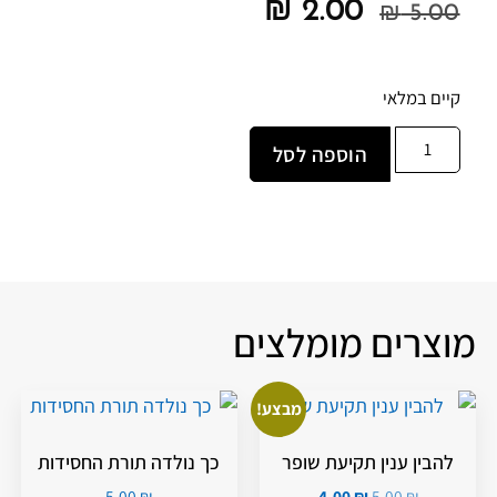
₪
2.00
₪
5.00
קיים במלאי
הוספה לסל
מוצרים מומלצים
מבצע!
להבין ענין תקיעת שופר
כך נולדה תורת החסידות
5.00
₪
4.00
₪
5.00
₪