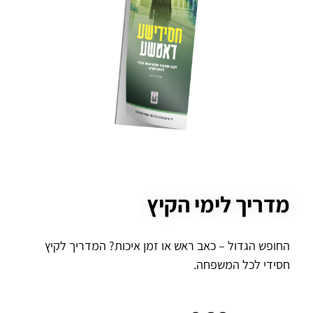
מדריך לימי הקיץ
החופש הגדול – כאב ראש או זמן איכות? המדריך לקיץ
חסידי לכל המשפחה.