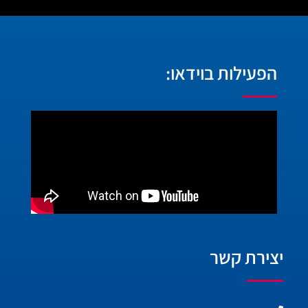
הפעילות בוידאו:
יצירת קשר