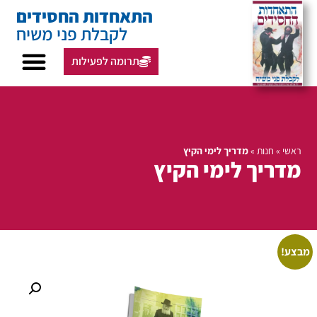
התאחדות החסידים
לקבלת פני משיח
תרומה לפעילות
ראשי
»
חנות
»
מדריך לימי הקיץ
מדריך לימי הקיץ
מבצע!