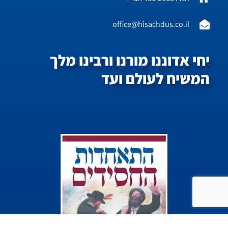
office@hisachdus.co.il
יחי אדוננו מורנו ורבינו מלך
המשיח לעולם ועד