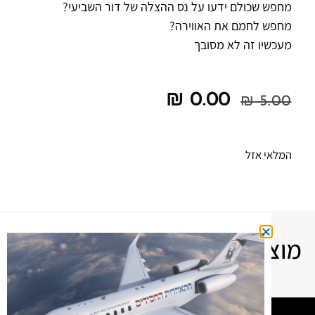
מחפש שכולם ידעו על נס ההצלה של דור השביעי?
מחפש לחמם את האווירה?
מעכשיו זה לא מסובך
₪
0.00
₪
5.00
המלאי אזל
מוצרים מומלצים