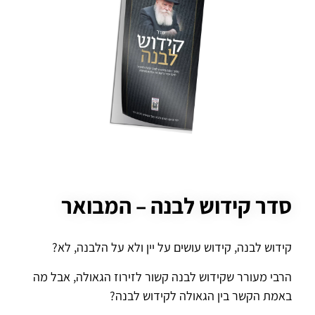
סדר קידוש לבנה – המבואר
קידוש לבנה, קידוש עושים על יין ולא על הלבנה, לא?
הרבי מעורר שקידוש לבנה קשור לזירוז הגאולה, אבל מה
באמת הקשר בין הגאולה לקידוש לבנה?