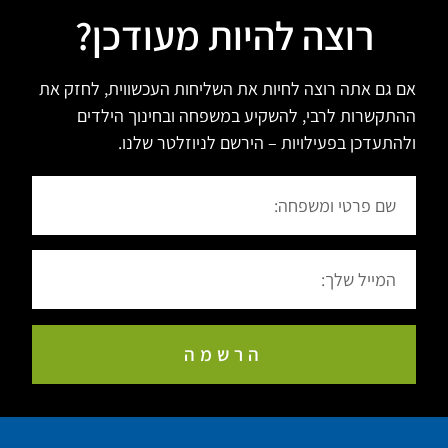
רוצה להיות מעודכן?
אם גם אתה רוצה לחיות את השליחות העכשווית, לחזק את
ההתקשרות לרבי, להשקיע במשפחה ובחינוך הילדים
ולהתעדכן בפעילויות – הירשם לניוזלטר שלנו.
הרשמה