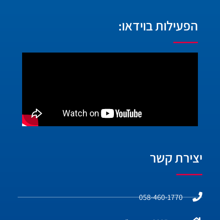
הפעילות בוידאו:
יצירת קשר
058-460-1770