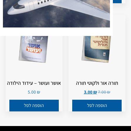
מבצע!
תורה אור ולקוטי תורה
אושר ועושר – עידוד הילודה
5.00
₪
3.00
₪
7.00
₪
הוספה לסל
הוספה לסל