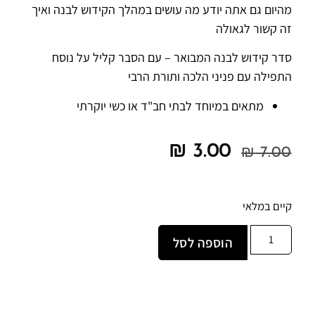
מהיום גם אתה יודע מה עושים במהלך הקידוש לבנה ואיך
זה קשור לגאולה
סדר קידוש לבנה המבואר – עם הסבר קליל על נוסח
התפילה עם פניני הלכה ותורת הרבי
מתאים במיוחד לבתי חב"ד או כשי יוקרתי
₪
3.00
₪
7.00
קיים במלאי
הוספה לסל