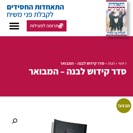
התאחדות החסידים
לקבלת פני משיח
תרומה לפעילות
ראשי
»
חנות
»
סדר קידוש לבנה – המבואר
סדר קידוש לבנה – המבואר
מבצע!