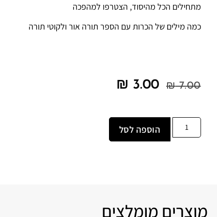
מתחילים הכל מהיסוד, הצטרפו למהפכה
כמה מילים של הכרות עם הספר תורה אור ולקוטי תורה
₪
3.00
₪
7.00
הוספה לסל
מוצרים מומלצים