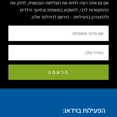
אם גם אתה רוצה לחיות את השליחות העכשווית, לחזק את
ההתקשרות לרבי, להשקיע במשפחה ובחינוך הילדים
ולהתעדכן בפעילויות – הירשם לניוזלטר שלנו.
הרשמה
הפעילות בוידאו: