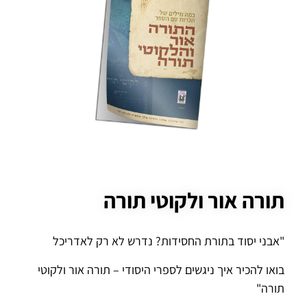
תורה אור ולקוטי תורה
"אבני יסוד בתורת החסידות? נדרש לא רק לאדריכל
בואו להכיר איך ניגשים לספרי היסודי – תורה אור ולקוטי
תורה"