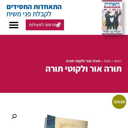
התאחדות החסידים
לקבלת פני משיח
תרומה לפעילות
ראשי
»
חנות
»
תורה אור ולקוטי תורה
תורה אור ולקוטי תורה
מבצע!