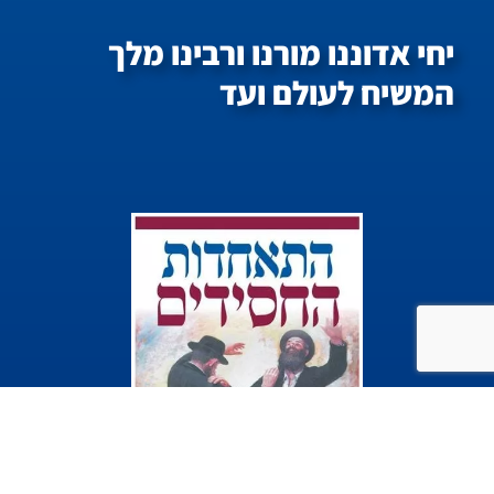
יחי אדוננו מורנו ורבינו מלך
המשיח לעולם ועד