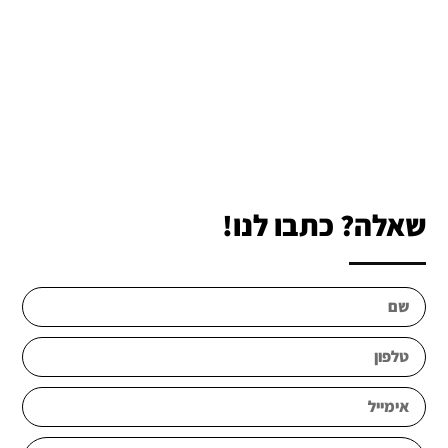
שאלה? כתבו לנו!