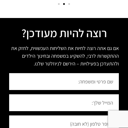
רוצה להיות מעודכן?
אם גם אתה רוצה לחיות את השליחות העכשווית, לחזק את
ההתקשרות לרבי, להשקיע במשפחה ובחינוך הילדים
ולהתעדכן בפעילויות – הירשם לניוזלטר שלנו.