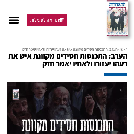
תרומה לפעילות
ראשי
»
הערב: התכנסות חסידים מקוונת איש את רעהו יעזורו ולאחיו יאמר חזק
הערב: התכנסות חסידים מקוונת איש את
רעהו יעזורו ולאחיו יאמר חזק