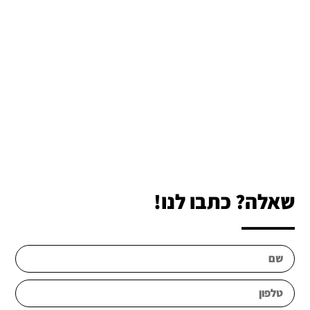
שאלה? כתבו לנו!