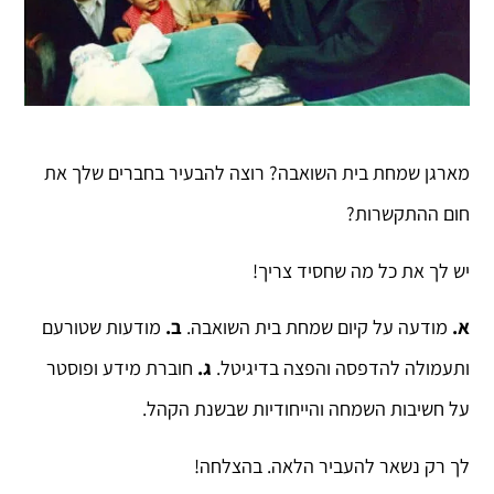
מארגן שמחת בית השואבה? רוצה להבעיר בחברים שלך את
חום ההתקשרות?
יש לך את כל מה שחסיד צריך!
א.
מודעה על קיום שמחת בית השואבה.
ב.
מודעות שטורעם
ותעמולה להדפסה והפצה בדיגיטל.
ג.
חוברת מידע ופוסטר
על חשיבות השמחה והייחודיות שבשנת הקהל.
לך רק נשאר להעביר הלאה. בהצלחה!