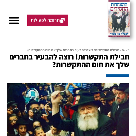
תרומה לפעילות
ראשי
»
חבילת התקשרות! רוצה להבעיר בחברים שלך את חום ההתקשרות?
חבילת התקשרות! רוצה להבעיר בחברים
שלך את חום ההתקשרות?