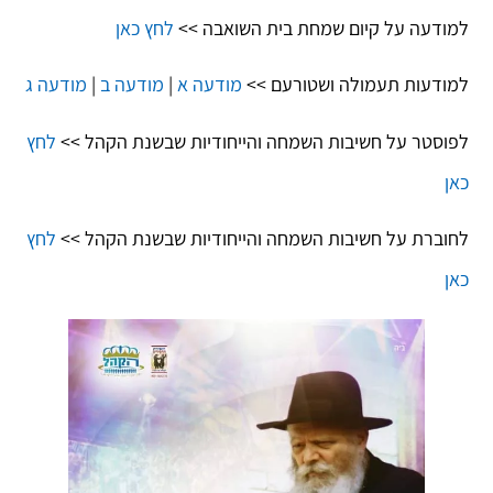
למודעה על קיום שמחת בית השואבה >>
לחץ כאן
למודעות תעמולה ושטורעם >>
מודעה א
|
מודעה ב
|
מודעה ג
לפוסטר על חשיבות השמחה והייחודיות שבשנת הקהל >>
לחץ
כאן
לחוברת על חשיבות השמחה והייחודיות שבשנת הקהל >>
לחץ
כאן