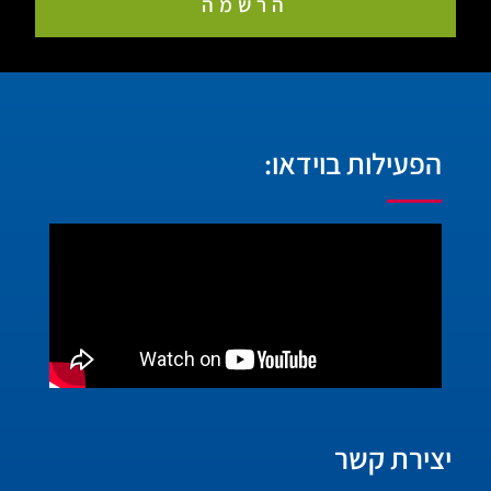
הרשמה
הפעילות בוידאו:
יצירת קשר