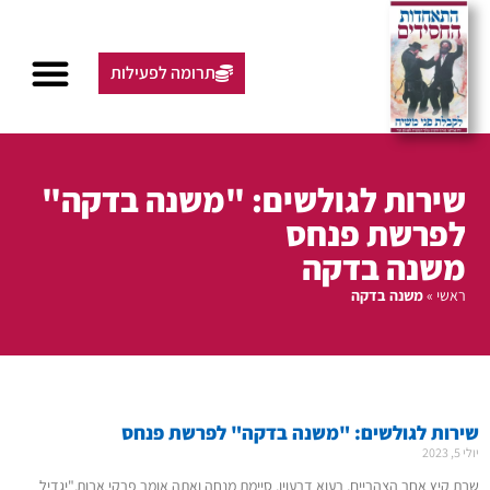
תרומה לפעילות
שירות לגולשים: "משנה בדקה"
לפרשת פנחס
משנה בדקה
ראשי
»
משנה בדקה
שירות לגולשים: "משנה בדקה" לפרשת פנחס
יולי 5, 2023
שבת קיץ אחר הצהריים, רעוא דרעוין, סיימת מנחה ואתה אומר פרקי אבות."יגדיל