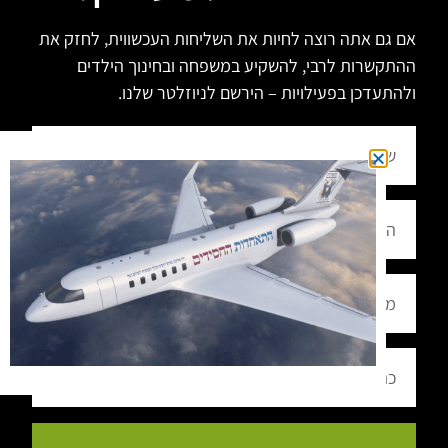
אם גם אתה רוצה לחיות את השליחות העכשווית, לחזק את
ההתקשרות לרבי, להשקיע במשפחה ובחינוך הילדים
ולהתעדכן בפעילויות – הירשם לניוזלטר שלנו.