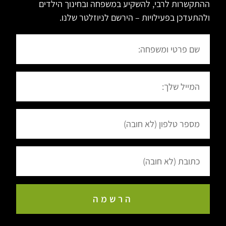
ההתקשרות לרבי, להשקיע במשפחה ובחינוך הילדים
ולהתעדכן בפעילויות – הירשם לניוזלטר שלנו.
הרשמה