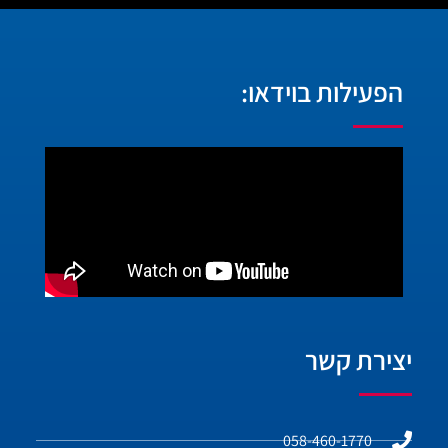
הפעילות בוידאו:
יצירת קשר
058-460-1770