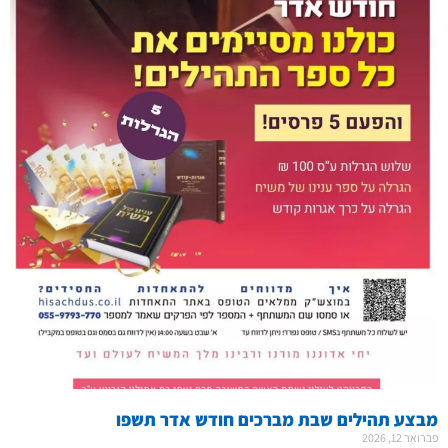
מבצע תהילים שבת מברכים חודש אדר תשפו
פברואר 12, 2026