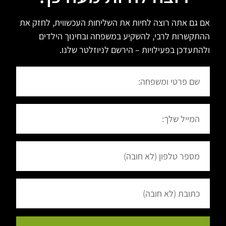
אם גם אתה רוצה לחיות את השליחות העכשווית, לחזק את
ההתקשרות לרבי, להשקיע במשפחה ובחינוך הילדים
ולהתעדכן בפעילויות – הירשם לניוזלטר שלנו.