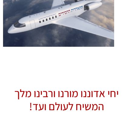
יחי אדוננו מורנו ורבינו מלך
המשיח לעולם ועד!