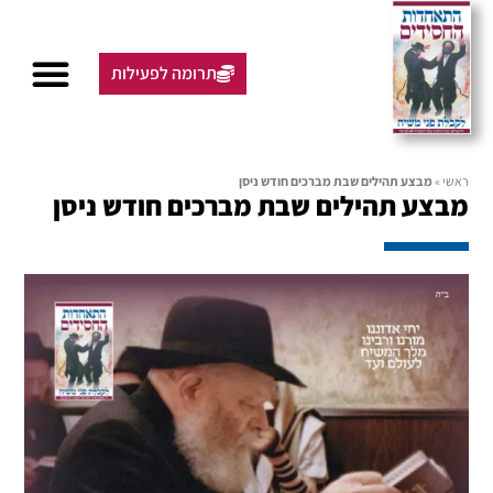
תרומה לפעילות
ראשי
»
מבצע תהילים שבת מברכים חודש ניסן
מבצע תהילים שבת מברכים חודש ניסן