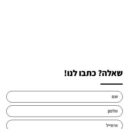
שאלה? כתבו לנו!