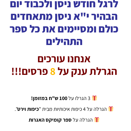
לרגל חודש ניסן ולכבוד יום
הבהיר י"א ניסן מתאחדים
כולם ומסיימים את כל ספר
התהילים
אנחנו עורכים
הגרלת ענק על
8
פרסים!!!
3 הגרלו על
100 ש"ח במזומן!
הגרלה על 4 כיפות איכותיות מבית "
כיפות וירט
".
הגרלה על
ספר קומיקס האגרות