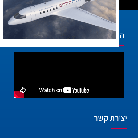
הפעילות בוידאו:
יצירת קשר