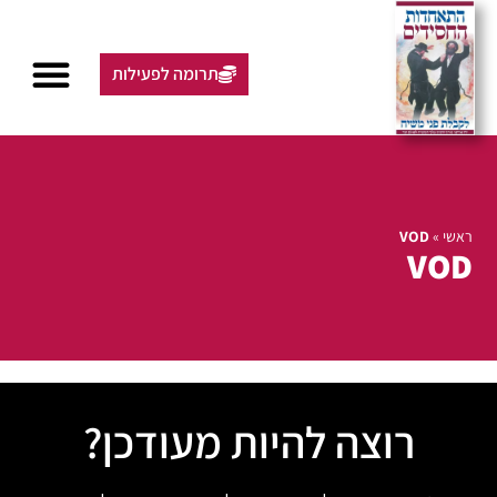
תרומה לפעילות
ראשי
»
VOD
VOD
רוצה להיות מעודכן?