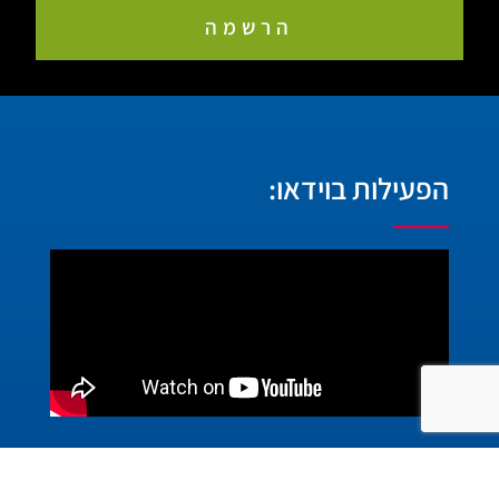
הרשמה
הפעילות בוידאו:
יצירת קשר