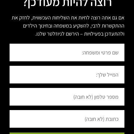
רוצה להיות מעודכן?
אם גם אתה רוצה לחיות את השליחות העכשווית, לחזק את
ההתקשרות לרבי, להשקיע במשפחה ובחינוך הילדים
ולהתעדכן בפעילויות – הירשם לניוזלטר שלנו.