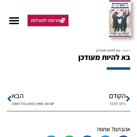
תרומה לפעילות
ראשי
»
בא להיות מעודכן
בא להיות מעודכן
הקודם
הבא
בידך הדבר
יום טוב שאין כמוהו בכל השנה
אהבתם? שתפו!