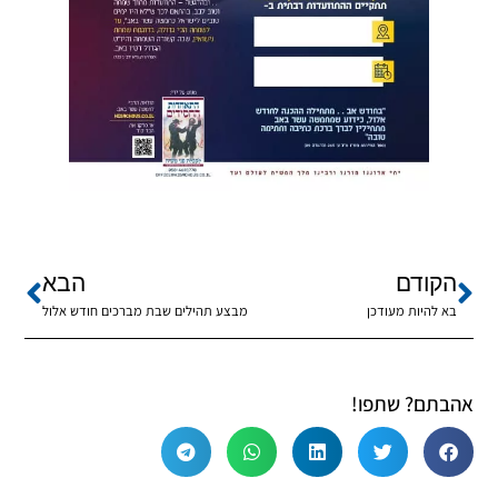
הקודם
הבא
בא להיות מעודכן
מבצע תהילים שבת מברכים חודש אלול
אהבתם? שתפו!