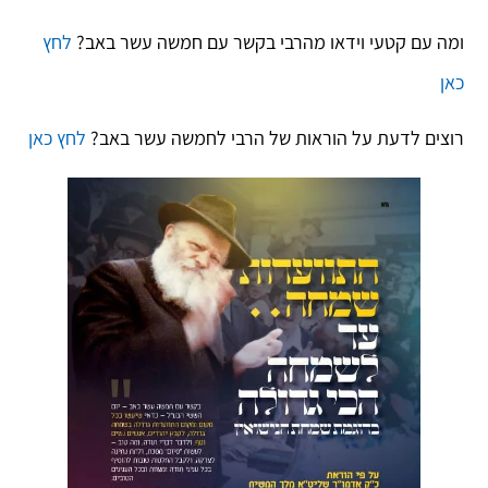
ומה עם קטעי וידאו מהרבי בקשר עם חמשה עשר באב?
לחץ
כאן
רוצים לדעת על הוראות של הרבי לחמשה עשר באב?
לחץ כאן