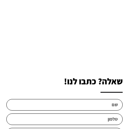
שאלה? כתבו לנו!