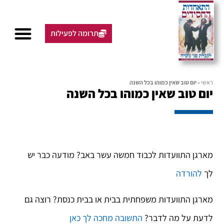
תרומה לפעילות
ראשי
»
יום טוב שאין כמוהו בכל השנה
יום טוב שאין כמוהו בכל השנה
מארגן התוועדות לכבוד חמשה עשר באב? מודעה כבר יש
לך
להורדה
מארגן התוועדות משפחתית בבית או בבית כנסת? רוצה גם
לדעת על מה לדבר?
התשובה מחכה לך כאן