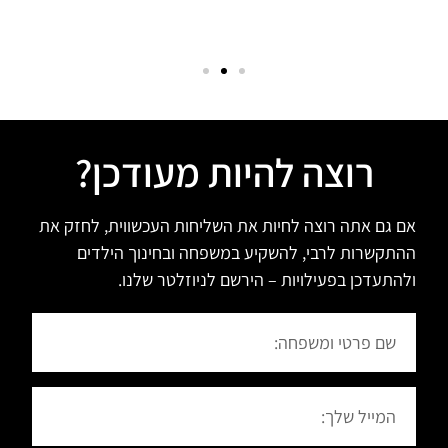
רוצה להיות מעודכן?
אם גם אתה רוצה לחיות את השליחות העכשווית, לחזק את
ההתקשרות לרבי, להשקיע במשפחה ובחינוך הילדים
ולהתעדכן בפעילויות – הירשם לניוזלטר שלנו.