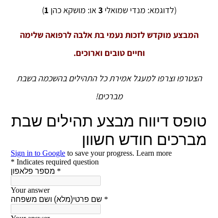
(לדוגמא: מנדי שמואלי
3
או: מושקא כהן
1
)
המבצע מוקדש לזכות נעמי בת אלבה לרפואה שלימה
וחיים טובים וארוכים.
הצטרפו וצרפו למעגל אמירת כל התהילים בהשכמה בשבת
מברכים!