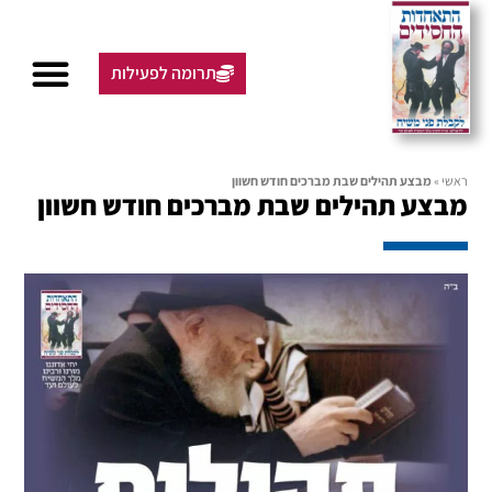
תרומה לפעילות
ראשי
»
מבצע תהילים שבת מברכים חודש חשוון
מבצע תהילים שבת מברכים חודש חשוון