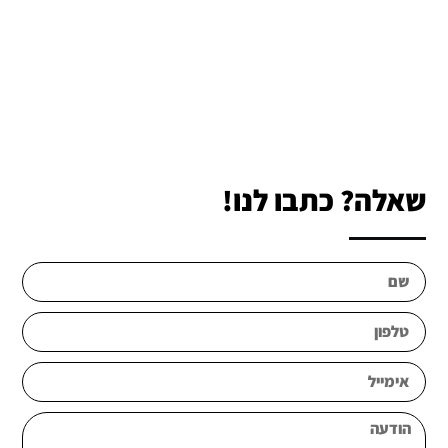
שאלה? כתבו לנו!