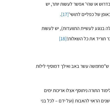
רוש או שהי' אפשר לעשות יותר, יש
ופן של כפליים לתושי'
[17]
.
 בנוגע לעשיית התוועדות), יש לעשות
ר תוריד את כל השאלות!
[18]
"ל ש"מחמשה עשר באב ואילך דמוסיף לילות
ימוד התורה ניתוסף אצלו אריכות ימים
נים הראוי להאבות (ועל ידם – לכל בני