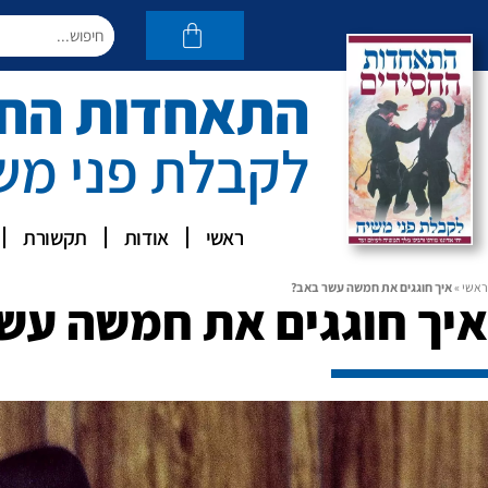
התאחדות החסי
לקבלת פני מש
ראשי
אודות
תקשורת
ראשי
»
איך חוגגים את חמשה עשר באב?
איך חוגגים את חמשה עש