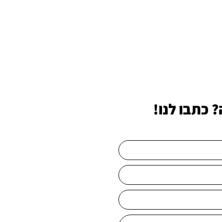
 כתבו לנו!