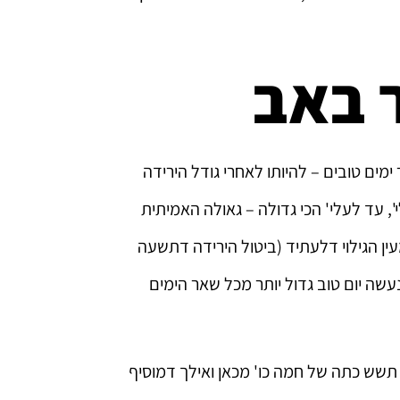
טיסה 
ה
 באב
ים טובים – להיותו לאחרי גודל הירידה
', עד לעלי' הכי גדולה – גאולה האמיתית
ן הגילוי דלעתיד (ביטול הירידה דתשעה
נעשה יום טוב גדול יותר מכל שאר הימים
שש כתה של חמה כו' מכאן ואילך דמוסיף