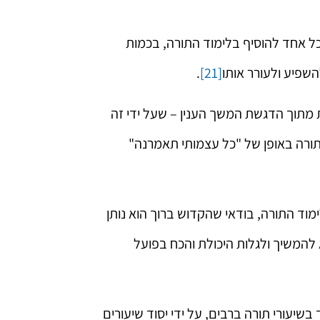
 כל אחד להוסיף בלימוד התורה, בכמות
להשפיע ולעורר אותו
[21]
.
 מתוך הדגשת המשך הענין – שעל ידי זה
תורה באופן של "כל עצמותי תאמרנה"
וד התורה, בודאי שהקדוש ברוך הוא נותן
 להמשיך ולגלות היכולת והכח בפועל
יעורי תורה ברבים, על ידי יסוד שיעורים