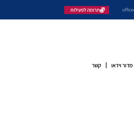
offic
תרומה לפעילות
מדור וידאו
קשר