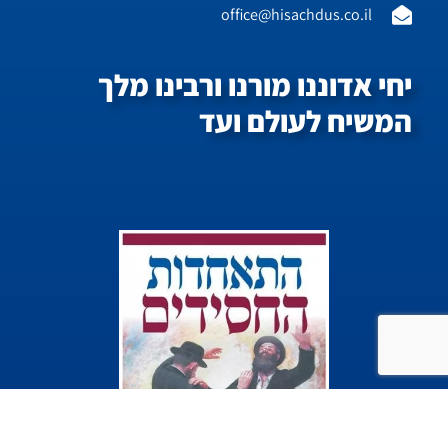
office@hisachdus.co.il
יחי אדוננו מורנו ורבינו מלך
המשיח לעולם ועד