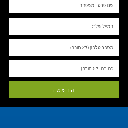
הרשמה