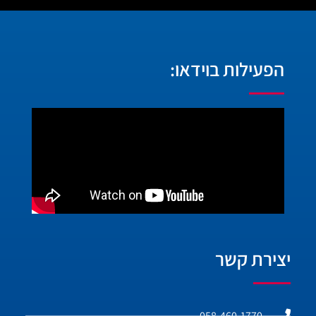
הפעילות בוידאו:
יצירת קשר
058-460-1770