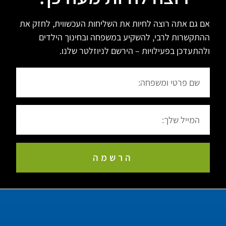
אם גם אתה רוצה לחיות את השליחות העכשווית, לחזק את
ההתקשרות לרבי, להשקיע במשפחה ובחינוך הילדים
ולהתעדכן בפעילויות – הירשם לניוזלטר שלנו.
הרשמה