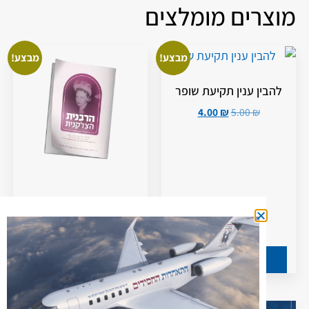
מוצרים מומלצים
מבצע!
מבצע!
להבין ענין תקיעת שופר
4.00
₪
5.00
₪
הרבנית הצדקנית
5.00
₪
7.00
₪
הוספה לסל
הוספה לסל