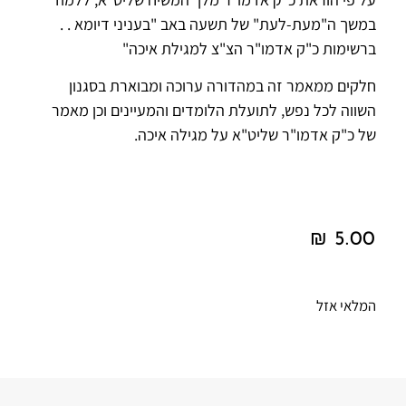
במשך ה"מעת-לעת" של תשעה באב "בעניני דיומא . .
ברשימות כ"ק אדמו"ר הצ"צ למגילת איכה"
חלקים ממאמר זה במהדורה ערוכה ומבוארת בסגנון
השווה לכל נפש, לתועלת הלומדים והמעיינים וכן מאמר
של כ"ק אדמו"ר שליט"א על מגילה איכה.
₪
5.00
המלאי אזל