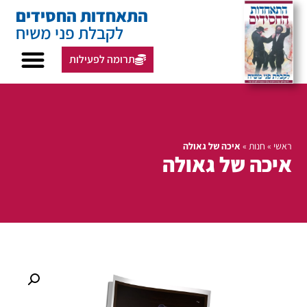
התאחדות החסידים
לקבלת פני משיח
תרומה לפעילות
ראשי
»
חנות
»
איכה של גאולה
איכה של גאולה