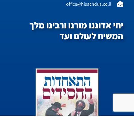
office@hisachdus.co.il
יחי אדוננו מורנו ורבינו מלך
המשיח לעולם ועד