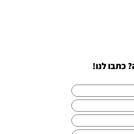
 כתבו לנו!