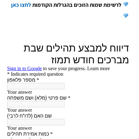
לרשימת שמות הזוכים בהגרלות הקודמות
לחצו כאן