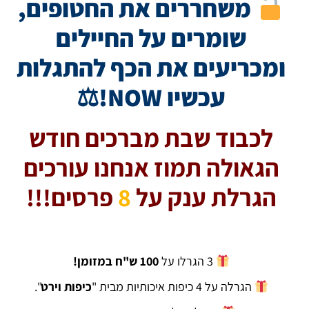
משחררים את החטופים,
שומרים על החיילים
ומכריעים את הכף להתגלות
עכשיו NOW!⚖
לכבוד שבת מברכים חודש
הגאולה תמוז אנחנו עורכים
הגרלת ענק על
8
פרסים!!!
3 הגרלו על
100 ש"ח במזומן!
הגרלה על 4 כיפות איכותיות מבית "
כיפות וירט
".