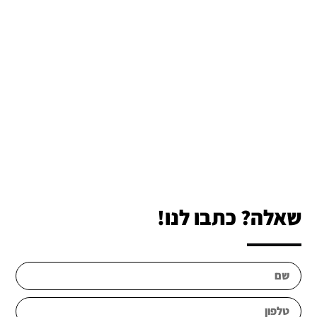
שאלה? כתבו לנו!