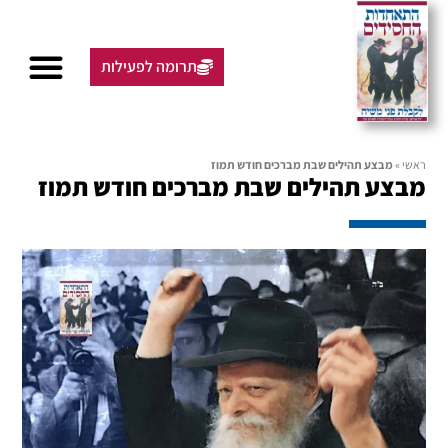
תרומה לפעילות
ראשי
»
מבצע תהילים שבת מברכים חודש תמוז
מבצע תהילים שבת מברכים חודש תמוז