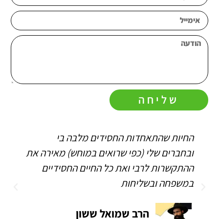
שליחה
החיות שהתאחדות החסידים מלבה בי
ה
ובחברים שלי (כפי שרואים במוחש) מאירה את
ה
ההתקשרות לרבי ואת כל החיים החסידיים
ה
במשפחה ובשליחות
הרב שמואל ששון