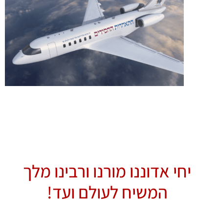
יחי אדוננו מורנו ורבינו מלך
המשיח לעולם ועד!