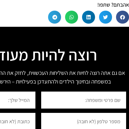
אהבתם? שתפו!
רוצה להיות מעוד
אם גם אתה רוצה לחיות את השליחות העכשווית, לחזק את הה
במשפחה ובחינוך הילדים ולהתעדכן בפעילויות – הירשם