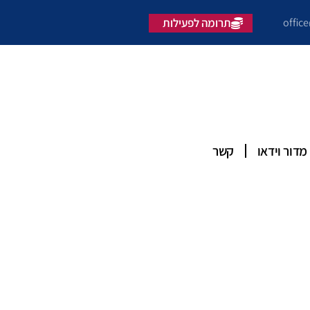
offic
תרומה לפעילות
מדור וידאו
קשר