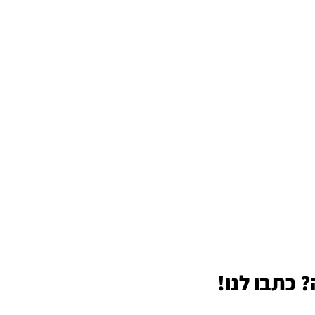
 כתבו לנו!