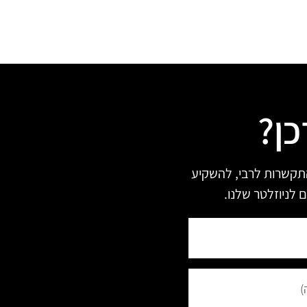
כן?
תקשרות לרבי, להשקיע
 לניוזלטר שלנו.