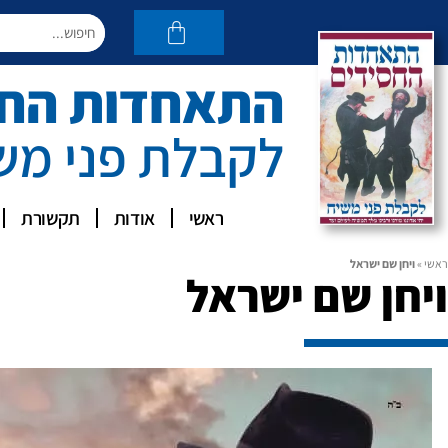
התאחדות החסי
לקבלת פני מש
ראשי
אודות
תקשורת
ראשי
»
ויחן שם ישראל
ויחן שם ישראל