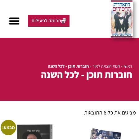
תרומה לפעילות
ראשי
»
חנות הוצאה לאור
»
חוברות תוכן - לכל השנה
חוברות תוכן - לכל השנה
מציגים את כל ⁦6⁩ התוצאות
מבצע!