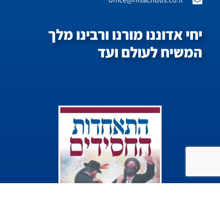
יחי אדוננו מורנו ורבינו מלך
המשיח לעולם ועד