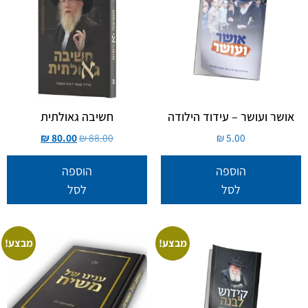
אושר ועושר – עידוד הילודה
חשיבה גאולתית
₪
80.00
₪
88.00
₪
5.00
הוספה
הוספה
לסל
לסל
מבצע!
מבצע!