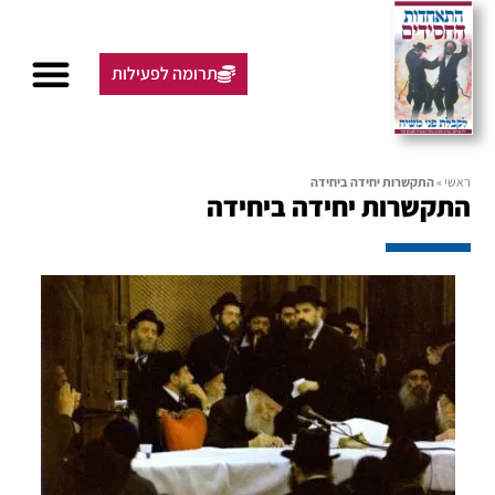
תרומה לפעילות
ראשי
»
התקשרות יחידה ביחידה
התקשרות יחידה ביחידה