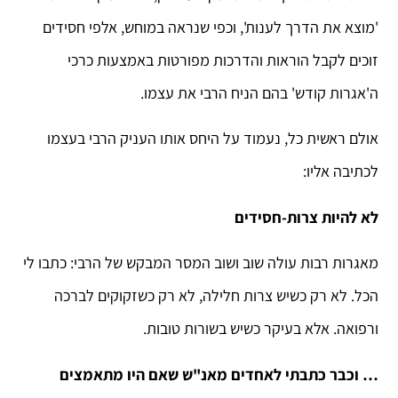
'מוצא את הדרך לענות', וכפי שנראה במוחש, אלפי חסידים
זוכים לקבל הוראות והדרכות מפורטות באמצעות כרכי
ה'אגרות קודש' בהם הניח הרבי את עצמו.
אולם ראשית כל, נעמוד על היחס אותו העניק הרבי בעצמו
לכתיבה אליו:
לא להיות צרות-חסידים
מאגרות רבות עולה שוב ושוב המסר המבקש של הרבי: כתבו לי
הכל. לא רק כשיש צרות חלילה, לא רק כשזקוקים לברכה
ורפואה. אלא בעיקר כשיש בשורות טובות.
… וכבר כתבתי לאחדים מאנ"ש שאם היו מתאמצים